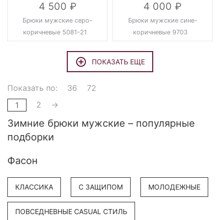
4 500
4 000
Брюки мужские серо-
Брюки мужские сине-
коричневые 5081-21
коричневые 9703
ПОКАЗАТЬ ЕЩЕ
Показать по:
36
72
2
→
1
Зимние брюки мужские – популярные
подборки
Фасон
КЛАССИКА
С ЗАЩИПОМ
МОЛОДЕЖНЫЕ
ПОВСЕДНЕВНЫЕ CASUAL СТИЛЬ