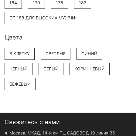
164
170
176
182
ОТ 188 ДЛЯ ВЫСОКИХ МУЖЧИН
Цвета
В КЛЕТКУ
СВЕТЛЫЕ
СИНИЙ
ЧЕРНЫЙ
СЕРЫЙ
КОРИЧНЕВЫЙ
БЕЖЕВЫЙ
Свяжитесь с нами
Москва, МКАД, 14-й км ТЦ САДОВОД 19 линия 35