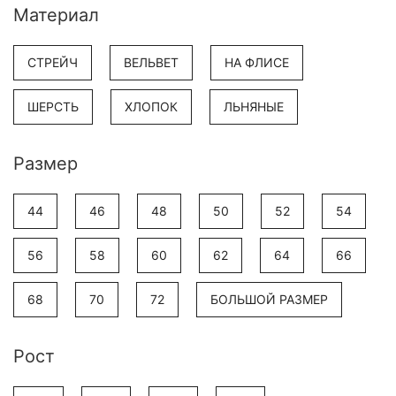
Материал
СТРЕЙЧ
ВЕЛЬВЕТ
НА ФЛИСЕ
ШЕРСТЬ
ХЛОПОК
ЛЬНЯНЫЕ
Размер
44
46
48
50
52
54
56
58
60
62
64
66
68
70
72
БОЛЬШОЙ РАЗМЕР
Рост