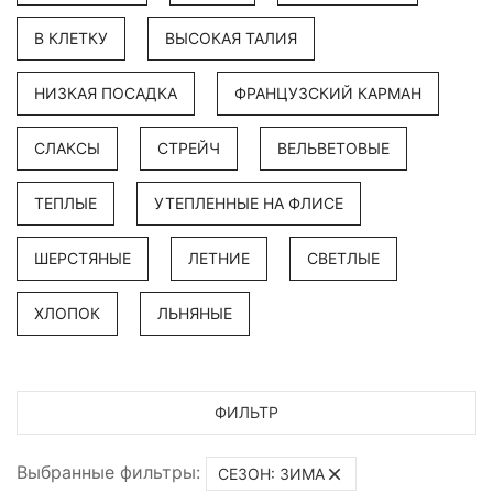
В КЛЕТКУ
ВЫСОКАЯ ТАЛИЯ
НИЗКАЯ ПОСАДКА
ФРАНЦУЗСКИЙ КАРМАН
СЛАКСЫ
СТРЕЙЧ
ВЕЛЬВЕТОВЫЕ
ТЕПЛЫЕ
УТЕПЛЕННЫЕ НА ФЛИСЕ
ШЕРСТЯНЫЕ
ЛЕТНИЕ
СВЕТЛЫЕ
ХЛОПОК
ЛЬНЯНЫЕ
ФИЛЬТР
Выбранные фильтры:
СЕЗОН: ЗИМА