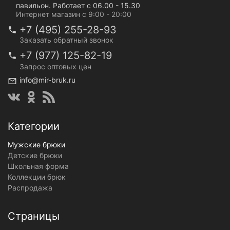
павильон. Работает с 06.00 - 15.30
Интернет магазин с 9:00 - 20:00
+7 (495) 255-28-93
Заказать обратный звонок
+7 (977) 125-82-19
Запрос оптовых цен
info@mir-bruk.ru
Категории
Мужские брюки
Детские брюки
Школьная форма
Коллекции брюк
Распродажа
Страницы