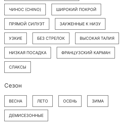
ЧИНОС (CHINO)
ШИРОКИЙ ПОКРОЙ
ПРЯМОЙ СИЛУЭТ
ЗАУЖЕННЫЕ К НИЗУ
УЗКИЕ
БЕЗ СТРЕЛОК
ВЫСОКАЯ ТАЛИЯ
НИЗКАЯ ПОСАДКА
ФРАНЦУЗСКИЙ КАРМАН
СЛАКСЫ
Сезон
ВЕСНА
ЛЕТО
ОСЕНЬ
ЗИМА
ДЕМИСЕЗОННЫЕ