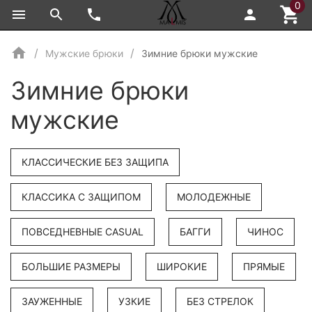
0
Мужские брюки
Зимние брюки мужские
Зимние брюки
мужские
КЛАССИЧЕСКИЕ БЕЗ ЗАЩИПА
КЛАССИКА С ЗАЩИПОМ
МОЛОДЕЖНЫЕ
ПОВСЕДНЕВНЫЕ CASUAL
БАГГИ
ЧИНОС
БОЛЬШИЕ РАЗМЕРЫ
ШИРОКИЕ
ПРЯМЫЕ
ЗАУЖЕННЫЕ
УЗКИЕ
БЕЗ СТРЕЛОК