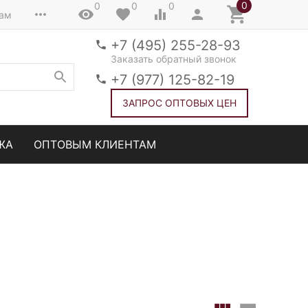
0
0
0
0
там
+7 (495) 255-28-93
Заказать обратный звонок
+7 (977) 125-82-19
ЗАПРОС ОПТОВЫХ ЦЕН
ЖА
ОПТОВЫМ КЛИЕНТАМ