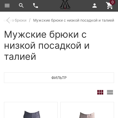
0
ужские брюки
Мужские брюки с низкой посадкой и талией
Мужские брюки с
низкой посадкой и
талией
ФИЛЬТР