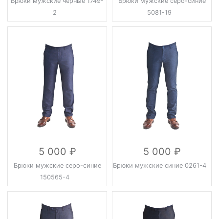
Брюки мужские черные 1749-
Брюки мужские серо-синие
2
5081-19
5 000
5 000
Брюки мужские серо-синие
Брюки мужские синие 0261-4
150565-4