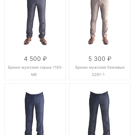
4 500
5 300
Брюки мужские серые 1193-
Брюки мужские бежевые
М6
0261-1