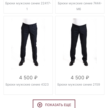
Брюки мужские синие 22417-
Брюки мужские синие 7444-
1
М6
4 500
4 500
Брюки мужские синие 4323
Брюки мужские синие 2159
ПОКАЗАТЬ ЕЩЕ