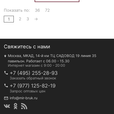
Показать по:
36
72
2
3
→
1
Свяжитесь с нами
Москва, МКАД, 14-й км ТЦ САДОВОД 19 линия 35
павильон. Работает с 06.00 - 15.30
Интернет магазин с 9:00 - 20:00
+7 (495) 255-28-93
Заказать обратный звонок
+7 (977) 125-82-19
Запрос оптовых цен
info@mir-bruk.ru