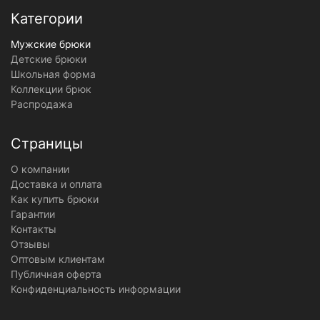
Категории
Мужские брюки
Детские брюки
Школьная форма
Коллекции брюк
Распродажа
Страницы
О компании
Доставка и оплата
Как купить брюки
Гарантии
Контакты
Отзывы
Оптовым клиентам
Публичная оферта
Конфиденциальность информации