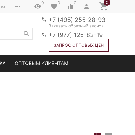
0
0
0
0
там
+7 (495) 255-28-93
Заказать обратный звонок
+7 (977) 125-82-19
ЗАПРОС ОПТОВЫХ ЦЕН
ЖА
ОПТОВЫМ КЛИЕНТАМ