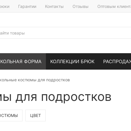
брюки
Гарантии
Контакты
Отзывы
Оптовым клиен
КОЛЬНАЯ ФОРМА
КОЛЛЕКЦИИ БРЮК
РАСПРОДА
кольные костюмы для подростков
ы для подростков
КОСТЮМЫ
ЦВЕТ