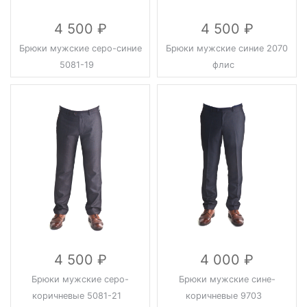
4 500
4 500
Брюки мужские серо-синие
Брюки мужские синие 2070
5081-19
флис
4 500
4 000
Брюки мужские серо-
Брюки мужские сине-
коричневые 5081-21
коричневые 9703