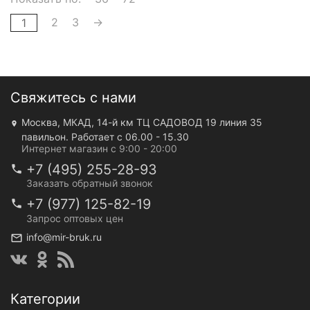
2
3
→
1
Свяжитесь с нами
Москва, МКАД, 14-й км ТЦ САДОВОД 19 линия 35
павильон. Работает с 06.00 - 15.30
Интернет магазин с 9:00 - 20:00
+7 (495) 255-28-93
Заказать обратный звонок
+7 (977) 125-82-19
Запрос оптовых цен
info@mir-bruk.ru
Категории