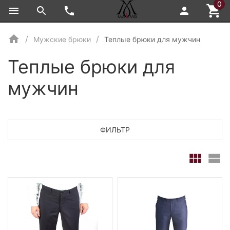
0
Мужские брюки
Теплые брюки для мужчин
Теплые брюки для
мужчин
ФИЛЬТР