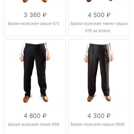
3 360
4 500
Брюки мужские серые 673
Брюки мужские темно-серые
078 на флисе
4 800
4 300
Брюки мужские синие 696
Брюки мужские серые 3849