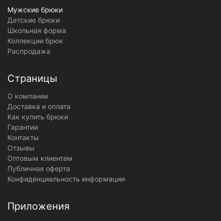
Мужские брюки
Детские брюки
Школьная форма
Коллекции брюк
Распродажа
Страницы
О компании
Доставка и оплата
Как купить брюки
Гарантии
Контакты
Отзывы
Оптовым клиентам
Публичная оферта
Конфиденциальность информации
Приложения