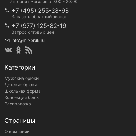
Интернет магазин с 9:00 - 20:00
+7 (495) 255-28-93
Заказать обратный звонок
+7 (977) 125-82-19
Запрос оптовых цен
info@mir-bruk.ru
Категории
Мужские брюки
Детские брюки
Школьная форма
Коллекции брюк
Распродажа
Страницы
О компании