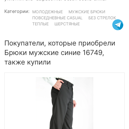
Категории:
МОЛОДЕЖНЫЕ
МУЖСКИЕ БРЮКИ
ПОВСЕДНЕВНЫЕ CASUAL
БЕЗ СТРЕЛОК
ТЕПЛЫЕ
ШЕРСТЯНЫЕ
Покупатели, которые приобрели
Брюки мужские синие 16749,
также купили