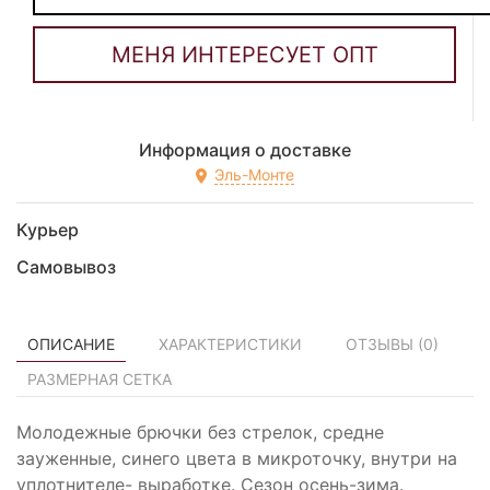
Информация о доставке
Эль-Монте
Курьер
Самовывоз
ОПИСАНИЕ
ХАРАКТЕРИСТИКИ
ОТЗЫВЫ (
0
)
РАЗМЕРНАЯ СЕТКА
Молодежные брючки без стрелок, средне
зауженные, синего цвета в микроточку, внутри на
уплотнителе- выработке. Сезон осень-зима.