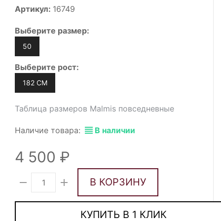
Артикул:
16749
Выберите
размер
:
50
Выберите
рост
:
182 СМ
Таблица размеров Malmis повседневные
Наличие товара:
В наличии
4 500
В КОРЗИНУ
КУПИТЬ В 1 КЛИК