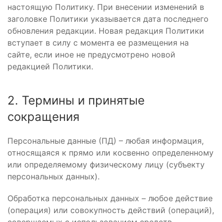
настоящую Политику. При внесении изменений в
заголовке Политики указывается дата последнего
обновления редакции. Новая редакция Политики
вступает в силу с момента ее размещения на
сайте, если иное не предусмотрено новой
редакцией Политики.
2. Термины и принятые
сокращения
Персональные данные (ПД) – любая информация,
относящаяся к прямо или косвенно определенному
или определяемому физическому лицу (субъекту
персональных данных).
Обработка персональных данных – любое действие
(операция) или совокупность действий (операций),