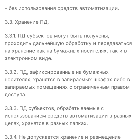
– без использования средств автоматизации.
3.3. Хранение ПД.
3.3.1. ПД субъектов могут быть получены,
проходить дальнейшую обработку и передаваться
на хранение как на бумажных носителях, так и в
электронном виде.
3.3.2. ПД, зафиксированные на бумажных
носителях, хранятся в запираемых шкафах либо в
запираемых помещениях с ограниченным правом
доступа.
3.3.3. ПД субъектов, обрабатываемые с
использованием средств автоматизации в разных
целях, хранятся в разных папках.
3.3.4. Не допускается хранение и размещение