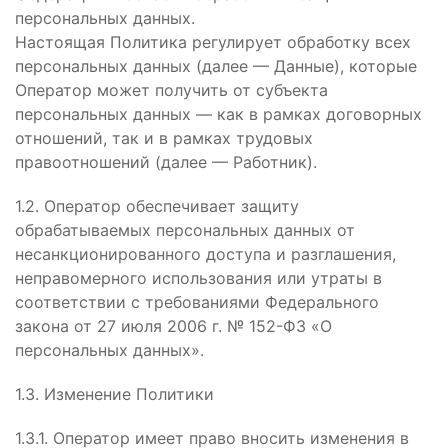
персональных данных.
Настоящая Политика регулирует обработку всех
персональных данных (далее — Данные), которые
Оператор может получить от субъекта
персональных данных — как в рамках договорных
отношений, так и в рамках трудовых
правоотношений (далее — Работник).
1.2. Оператор обеспечивает защиту
обрабатываемых персональных данных от
несанкционированного доступа и разглашения,
неправомерного использования или утраты в
соответствии с требованиями Федерального
закона от 27 июля 2006 г. № 152-ФЗ «О
персональных данных».
1.3. Изменение Политики
1.3.1. Оператор имеет право вносить изменения в