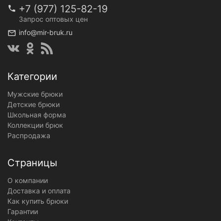
+7 (977) 125-82-19
Запрос оптовых цен
info@mir-bruk.ru
Категории
Мужские брюки
Детские брюки
Школьная форма
Коллекции брюк
Распродажа
Страницы
О компании
Доставка и оплата
Как купить брюки
Гарантии