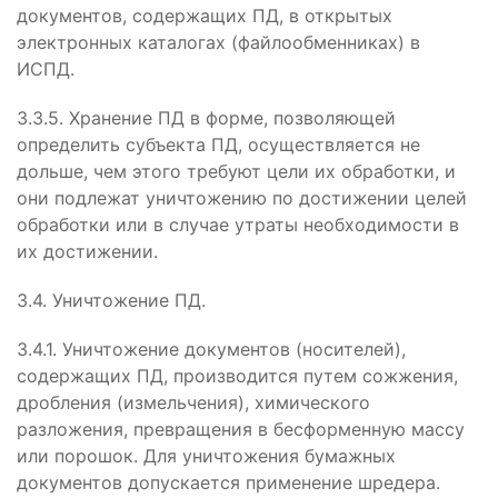
документов, содержащих ПД, в открытых
электронных каталогах (файлообменниках) в
ИСПД.
3.3.5. Хранение ПД в форме, позволяющей
определить субъекта ПД, осуществляется не
дольше, чем этого требуют цели их обработки, и
они подлежат уничтожению по достижении целей
обработки или в случае утраты необходимости в
их достижении.
3.4. Уничтожение ПД.
3.4.1. Уничтожение документов (носителей),
содержащих ПД, производится путем сожжения,
дробления (измельчения), химического
разложения, превращения в бесформенную массу
или порошок. Для уничтожения бумажных
документов допускается применение шредера.