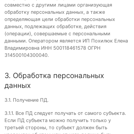
совместно с другими лицами организующая
обработку персональных данных, а также
определяющая цели обработки персональных
данных, подлежащих обработке, действия
(операции), совершаемые с персональными
данными. Оператором является ИП Похилюк Елена
Владимировна ИНН 500118461578 ОГРН
314500104300040.
3. Обработка персональных
данных
3.1. Получение ПД.
3.1.1. Все ПД следует получать от самого субъекта.
Если ПД субъекта можно получить только у
третьей стороны, то субъект должен быть