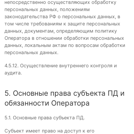
непосредственно осуществляющих обработку
персональных данных, положениям
законодательства РФ о персональных данных, в
том числе требованиям к защите персональных
данных, документам, определяющим политику
Оператора в отношении обработки персональных
данных, локальным актам по вопросам обработки
персональных данных.
4.5.12. Осуществление внутреннего контроля и
аудита.
5. Основные права субъекта ПД и
обязанности Оператора
5.1. Основные права субъекта ПД.
Субъект имеет право на доступ к его