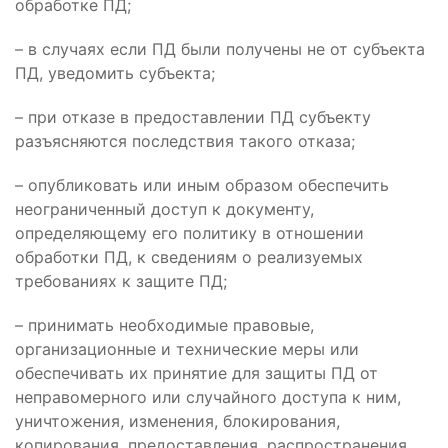
обработке ПД;
– в случаях если ПД были получены не от субъекта
ПД, уведомить субъекта;
– при отказе в предоставлении ПД субъекту
разъясняются последствия такого отказа;
– опубликовать или иным образом обеспечить
неограниченный доступ к документу,
определяющему его политику в отношении
обработки ПД, к сведениям о реализуемых
требованиях к защите ПД;
– принимать необходимые правовые,
организационные и технические меры или
обеспечивать их принятие для защиты ПД от
неправомерного или случайного доступа к ним,
уничтожения, изменения, блокирования,
копирования, предоставления, распространения