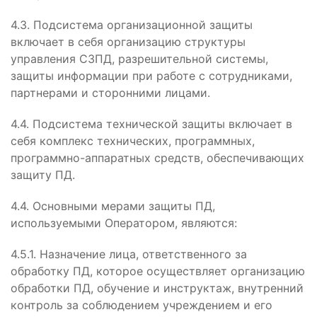
4.3. Подсистема организационной защиты
включает в себя организацию структуры
управления СЗПД, разрешительной системы,
защиты информации при работе с сотрудниками,
партнерами и сторонними лицами.
4.4. Подсистема технической защиты включает в
себя комплекс технических, программных,
программно-аппаратных средств, обеспечивающих
защиту ПД.
4.4. Основными мерами защиты ПД,
используемыми Оператором, являются:
4.5.1. Назначение лица, ответственного за
обработку ПД, которое осуществляет организацию
обработки ПД, обучение и инструктаж, внутренний
контроль за соблюдением учреждением и его