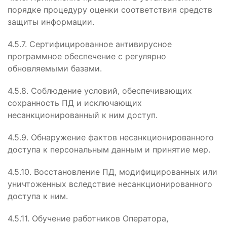
порядке процедуру оценки соответствия средств
защиты информации.
4.5.7. Сертифицированное антивирусное
программное обеспечение с регулярно
обновляемыми базами.
4.5.8. Соблюдение условий, обеспечивающих
сохранность ПД и исключающих
несанкционированный к ним доступ.
4.5.9. Обнаружение фактов несанкционированного
доступа к персональным данным и принятие мер.
4.5.10. Восстановление ПД, модифицированных или
уничтоженных вследствие несанкционированного
доступа к ним.
4.5.11. Обучение работников Оператора,