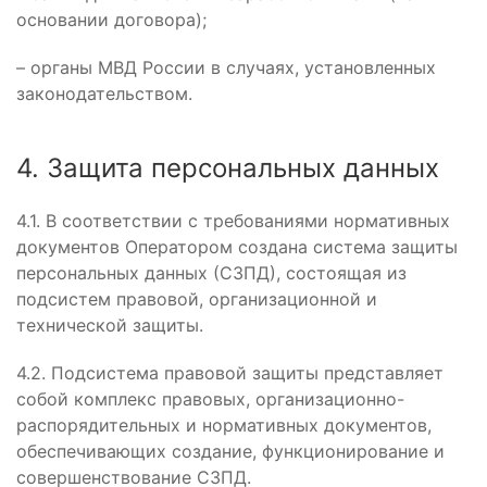
основании договора);
– органы МВД России в случаях, установленных
законодательством.
4. Защита персональных данных
4.1. В соответствии с требованиями нормативных
документов Оператором создана система защиты
персональных данных (СЗПД), состоящая из
подсистем правовой, организационной и
технической защиты.
4.2. Подсистема правовой защиты представляет
собой комплекс правовых, организационно-
распорядительных и нормативных документов,
обеспечивающих создание, функционирование и
совершенствование СЗПД.