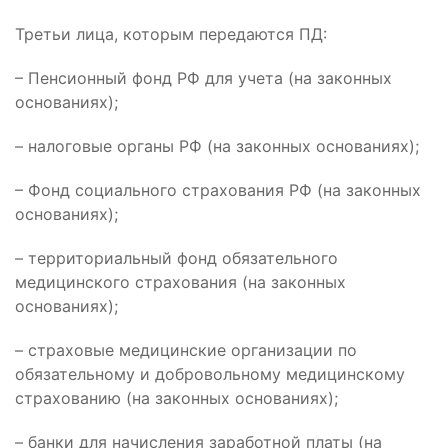
Третьи лица, которым передаются ПД:
– Пенсионный фонд РФ для учета (на законных
основаниях);
– налоговые органы РФ (на законных основаниях);
– Фонд социального страхования РФ (на законных
основаниях);
– территориальный фонд обязательного
медицинского страхования (на законных
основаниях);
– страховые медицинские организации по
обязательному и добровольному медицинскому
страхованию (на законных основаниях);
– банки для начисления заработной платы (на