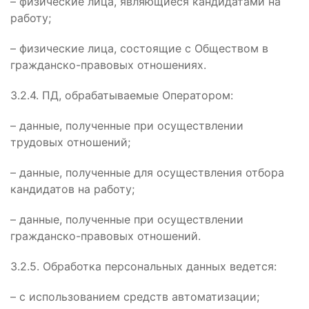
– физические лица, являющиеся кандидатами на
работу;
– физические лица, состоящие с Обществом в
гражданско-правовых отношениях.
3.2.4. ПД, обрабатываемые Оператором:
– данные, полученные при осуществлении
трудовых отношений;
– данные, полученные для осуществления отбора
кандидатов на работу;
– данные, полученные при осуществлении
гражданско-правовых отношений.
3.2.5. Обработка персональных данных ведется:
– с использованием средств автоматизации;