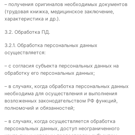
– получения оригиналов необходимых документов
(трудовая книжка, медицинское заключение,
характеристика и др.).
3.2. Обработка ПД.
3.2.1. Обработка персональных данных
осуществляется:
– с согласия субъекта персональных данных на
обработку его персональных данных;
– в случаях, когда обработка персональных данных
необходима для осуществления и выполнения
возложенных законодательством РФ функций,
полномочий и обязанностей;
– в случаях, когда осуществляется обработка
персональных данных, доступ неограниченного