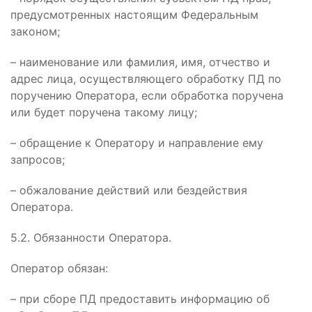
предусмотренных настоящим Федеральным
законом;
– наименование или фамилия, имя, отчество и
адрес лица, осуществляющего обработку ПД по
поручению Оператора, если обработка поручена
или будет поручена такому лицу;
– обращение к Оператору и направление ему
запросов;
– обжалование действий или бездействия
Оператора.
5.2. Обязанности Оператора.
Оператор обязан:
– при сборе ПД предоставить информацию об