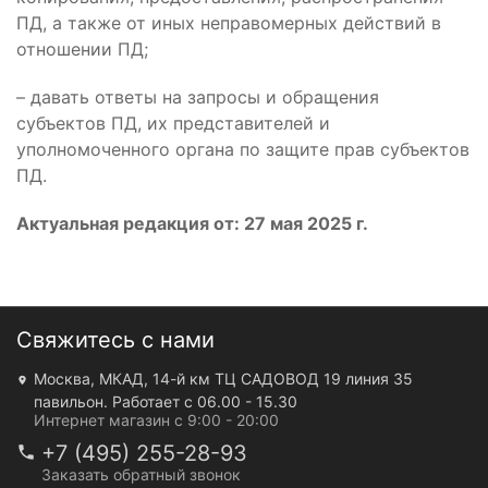
ПД, а также от иных неправомерных действий в
отношении ПД;
– давать ответы на запросы и обращения
субъектов ПД, их представителей и
уполномоченного органа по защите прав субъектов
ПД.
Актуальная редакция от: 27 мая 2025 г.
Свяжитесь с нами
Москва, МКАД, 14-й км ТЦ САДОВОД 19 линия 35
павильон. Работает с 06.00 - 15.30
Интернет магазин с 9:00 - 20:00
+7 (495) 255-28-93
Заказать обратный звонок