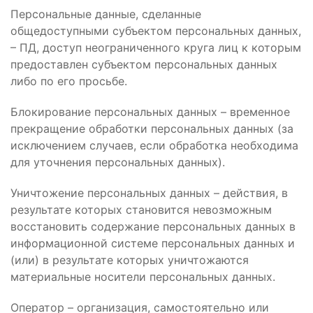
Персональные данные, сделанные
общедоступными субъектом персональных данных,
– ПД, доступ неограниченного круга лиц к которым
предоставлен субъектом персональных данных
либо по его просьбе.
Блокирование персональных данных – временное
прекращение обработки персональных данных (за
исключением случаев, если обработка необходима
для уточнения персональных данных).
Уничтожение персональных данных – действия, в
результате которых становится невозможным
восстановить содержание персональных данных в
информационной системе персональных данных и
(или) в результате которых уничтожаются
материальные носители персональных данных.
Оператор – организация, самостоятельно или