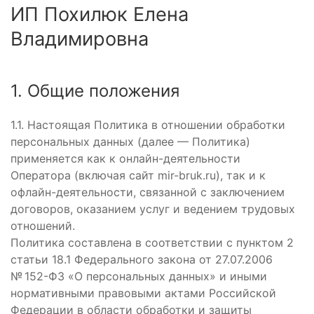
ИП Похилюк Елена
Владимировна
1. Общие положения
1.1. Настоящая Политика в отношении обработки
персональных данных (далее — Политика)
применяется как к онлайн-деятельности
Оператора (включая сайт mir-bruk.ru), так и к
офлайн-деятельности, связанной с заключением
договоров, оказанием услуг и ведением трудовых
отношений.
Политика составлена в соответствии с пунктом 2
статьи 18.1 Федерального закона от 27.07.2006
№ 152-ФЗ «О персональных данных» и иными
нормативными правовыми актами Российской
Федерации в области обработки и защиты