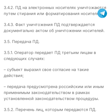
3.4.2. ПД на электронных носителях уничтожаются
путем стирания или форматирования носителя.
3.4.3. Факт уничтожения ПД подтверждается
документально актом об уничтожении носителей.
3.5. Передача ПД.
3.5.1. Оператор передает ПД третьим лицам в
следующих случаях:
– субъект выразил свое согласие на такие
действия;
– передача предусмотрена российским или иным
применимым законодательством в рамках
установленной законодательством процедуры.
3.5.2. Перечень лиц, которым передаются ПД.