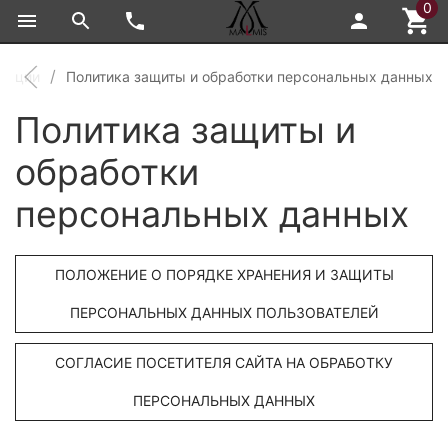
0
мации
Политика защиты и обработки персональных данных
Политика защиты и
обработки
персональных данных
ПОЛОЖЕНИЕ О ПОРЯДКЕ ХРАНЕНИЯ И ЗАЩИТЫ
ПЕРСОНАЛЬНЫХ ДАННЫХ ПОЛЬЗОВАТЕЛЕЙ
СОГЛАСИЕ ПОСЕТИТЕЛЯ САЙТА НА ОБРАБОТКУ
ПЕРСОНАЛЬНЫХ ДАННЫХ