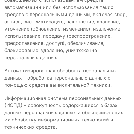
совершаемых с использованием средств
автоматизации или без использования таких
средств с персональными данными, включая сбор,
запись, систематизацию, накопление, хранение,
уточнение (обновление, изменение), извлечение,
использование, передачу (распространение,
предоставление, доступ), обезличивание,
блокирование, удаление, уничтожение
персональных данных.
Автоматизированная обработка персональных
данных – обработка персональных данных с
помощью средств вычислительной техники.
Информационная система персональных данных
(ИСПД) – совокупность содержащихся в базах
данных персональных данных и обеспечивающих
их обработку информационных технологий и
технических средств.