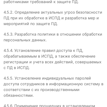
работниками требований к защите ПД.
4.5.2. Определение актуальных угроз безопасности
ПД при их обработке в ИСПД и разработка мер и
мероприятий по защите ПД.
4.5.3. Разработка политики в отношении обработки
персональных данных.
4.5.4. Установление правил доступа к ПД,
обрабатываемым в ИСПД, а также обеспечение
регистрации и учета всех действий, совершаемых
с ПД в ИСПД.
4.5.5. Установление индивидуальных паролей
доступа сотрудников в информационную систему в
соответствии с их производственными
обязанностями.
4.5.6. Применение прошедших в установленном