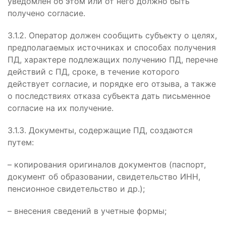
уведомлен об этом или от него должно быть
получено согласие.
3.1.2. Оператор должен сообщить субъекту о целях,
предполагаемых источниках и способах получения
ПД, характере подлежащих получению ПД, перечне
действий с ПД, сроке, в течение которого
действует согласие, и порядке его отзыва, а также
о последствиях отказа субъекта дать письменное
согласие на их получение.
3.1.3. Документы, содержащие ПД, создаются
путем:
– копирования оригиналов документов (паспорт,
документ об образовании, свидетельство ИНН,
пенсионное свидетельство и др.);
– внесения сведений в учетные формы;