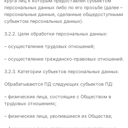
круга лиц к которым предоставлен субъектом
персональных данных либо по его просьбе (далее –
персональные данные, сделанные общедоступными
субъектом персональных данных).
3.2.2. Цели обработки персональных данных:
– осуществление трудовых отношений;
– осуществление гражданско-правовых отношений.
3.2.3. Категории субъектов персональных данных.
Обрабатываются ПД следующих субъектов ПД:
– физические лица, состоящие с Обществом в
трудовых отношениях;
– физические лица, уволившиеся из Общества;