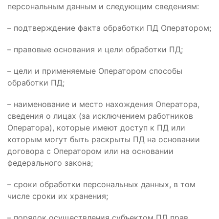
персональным данным и следующим сведениям:
– подтверждение факта обработки ПД Оператором;
– правовые основания и цели обработки ПД;
– цели и применяемые Оператором способы
обработки ПД;
– наименование и место нахождения Оператора,
сведения о лицах (за исключением работников
Оператора), которые имеют доступ к ПД или
которым могут быть раскрыты ПД на основании
договора с Оператором или на основании
федерального закона;
– сроки обработки персональных данных, в том
числе сроки их хранения;
– порядок осуществления субъектом ПД прав,