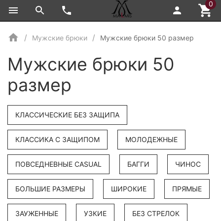
0
Мужские брюки
Мужские брюки 50 размер
Мужские брюки 50
размер
КЛАССИЧЕСКИЕ БЕЗ ЗАЩИПА
КЛАССИКА С ЗАЩИПОМ
МОЛОДЕЖНЫЕ
ПОВСЕДНЕВНЫЕ CASUAL
БАГГИ
ЧИНОС
БОЛЬШИЕ РАЗМЕРЫ
ШИРОКИЕ
ПРЯМЫЕ
ЗАУЖЕННЫЕ
УЗКИЕ
БЕЗ СТРЕЛОК