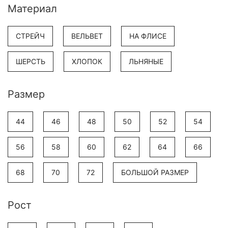
Материал
СТРЕЙЧ
ВЕЛЬВЕТ
НА ФЛИСЕ
ШЕРСТЬ
ХЛОПОК
ЛЬНЯНЫЕ
Размер
44
46
48
50
52
54
56
58
60
62
64
66
68
70
72
БОЛЬШОЙ РАЗМЕР
Рост