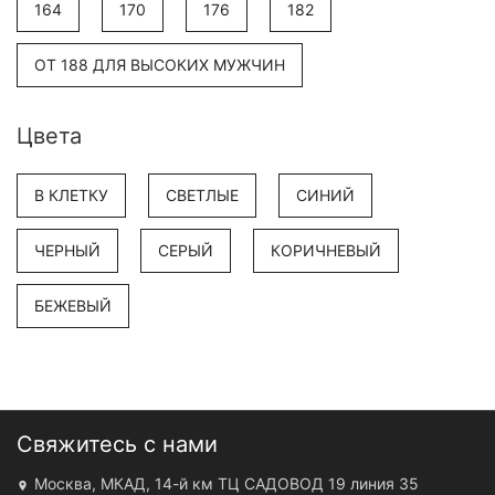
164
170
176
182
ОТ 188 ДЛЯ ВЫСОКИХ МУЖЧИН
Цвета
В КЛЕТКУ
СВЕТЛЫЕ
СИНИЙ
ЧЕРНЫЙ
СЕРЫЙ
КОРИЧНЕВЫЙ
БЕЖЕВЫЙ
Свяжитесь с нами
Москва, МКАД, 14-й км ТЦ САДОВОД 19 линия 35