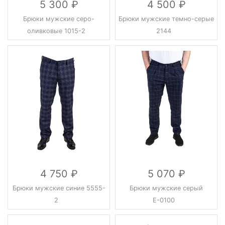
5 300
4 500
Брюки мужские серо-
Брюки мужские темно-серые
оливковые 1015-2
2144
4 750
5 070
Брюки мужские синие 5555-
Брюки мужские серый
2
Е-0100