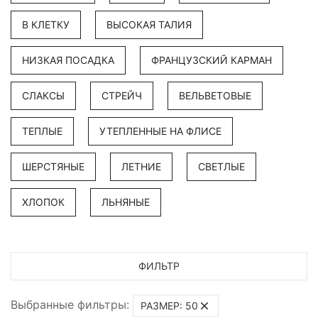
В КЛЕТКУ
ВЫСОКАЯ ТАЛИЯ
НИЗКАЯ ПОСАДКА
ФРАНЦУЗСКИЙ КАРМАН
СЛАКСЫ
СТРЕЙЧ
ВЕЛЬВЕТОВЫЕ
ТЕПЛЫЕ
УТЕПЛЕННЫЕ НА ФЛИСЕ
ШЕРСТЯНЫЕ
ЛЕТНИЕ
СВЕТЛЫЕ
ХЛОПОК
ЛЬНЯНЫЕ
ФИЛЬТР
Выбранные фильтры:
РАЗМЕР: 50