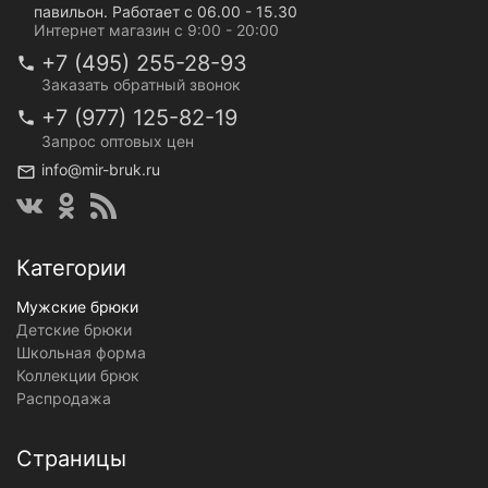
павильон. Работает с 06.00 - 15.30
Интернет магазин с 9:00 - 20:00
+7 (495) 255-28-93
Заказать обратный звонок
+7 (977) 125-82-19
Запрос оптовых цен
info@mir-bruk.ru
Категории
Мужские брюки
Детские брюки
Школьная форма
Коллекции брюк
Распродажа
Страницы