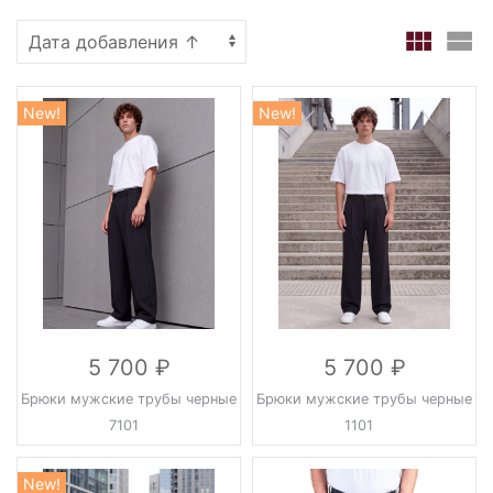
New!
New!
5 700
5 700
Брюки мужские трубы черные
Брюки мужские трубы черные
7101
1101
New!