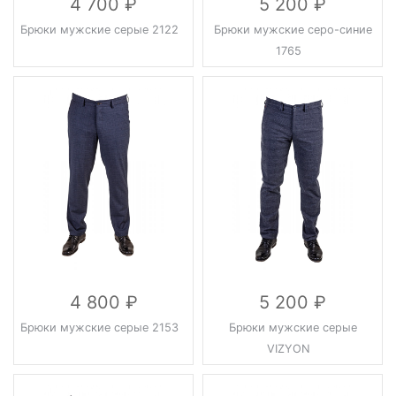
4 700
5 200
Брюки мужские серые 2122
Брюки мужские серо-синие
1765
4 800
5 200
Брюки мужские серые 2153
Брюки мужские серые
VIZYON