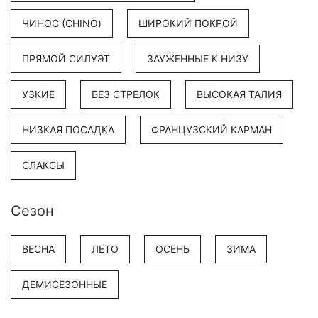
ЧИНОС (CHINO)
ШИРОКИЙ ПОКРОЙ
ПРЯМОЙ СИЛУЭТ
ЗАУЖЕННЫЕ К НИЗУ
УЗКИЕ
БЕЗ СТРЕЛОК
ВЫСОКАЯ ТАЛИЯ
НИЗКАЯ ПОСАДКА
ФРАНЦУЗСКИЙ КАРМАН
СЛАКСЫ
Сезон
ВЕСНА
ЛЕТО
ОСЕНЬ
ЗИМА
ДЕМИСЕЗОННЫЕ