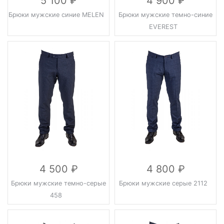
5 100
4 900
Брюки мужские синие MELEN
Брюки мужские темно-синие
EVEREST
4 500
4 800
Брюки мужские темно-серые
Брюки мужские серые 2112
458