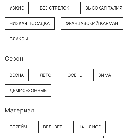
УЗКИЕ
БЕЗ СТРЕЛОК
ВЫСОКАЯ ТАЛИЯ
НИЗКАЯ ПОСАДКА
ФРАНЦУЗСКИЙ КАРМАН
СЛАКСЫ
Сезон
ВЕСНА
ЛЕТО
ОСЕНЬ
ЗИМА
ДЕМИСЕЗОННЫЕ
Материал
СТРЕЙЧ
ВЕЛЬВЕТ
НА ФЛИСЕ