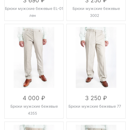
3 690
3 250
Брюки мужские бежевые EL-01
Брюки мужские бежевые
лен
3002
4 000
3 250
Брюки мужские бежевые
Брюки мужские бежевые 77
4355