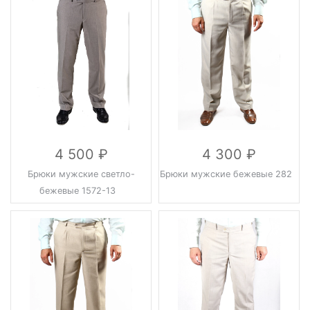
4 500
4 300
Брюки мужские светло-
Брюки мужские бежевые 282
бежевые 1572-13