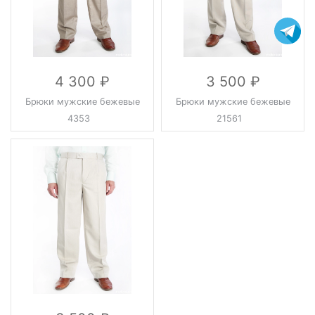
4 300
3 500
Брюки мужские бежевые
Брюки мужские бежевые
4353
21561