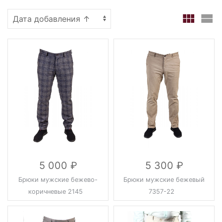
5 000
5 300
Брюки мужские бежево-
Брюки мужские бежевый
коричневые 2145
7357-22