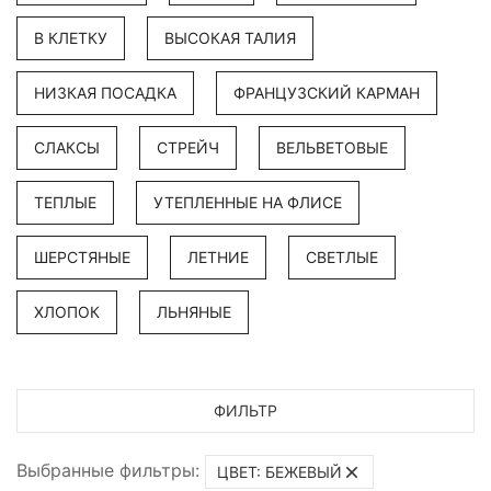
В КЛЕТКУ
ВЫСОКАЯ ТАЛИЯ
НИЗКАЯ ПОСАДКА
ФРАНЦУЗСКИЙ КАРМАН
СЛАКСЫ
СТРЕЙЧ
ВЕЛЬВЕТОВЫЕ
ТЕПЛЫЕ
УТЕПЛЕННЫЕ НА ФЛИСЕ
ШЕРСТЯНЫЕ
ЛЕТНИЕ
СВЕТЛЫЕ
ХЛОПОК
ЛЬНЯНЫЕ
ФИЛЬТР
Выбранные фильтры:
ЦВЕТ: БЕЖЕВЫЙ