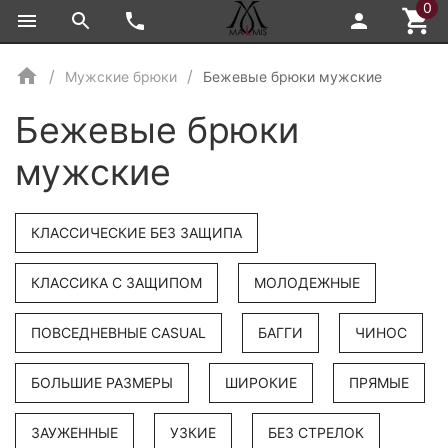
0
Мужские брюки
Бежевые брюки мужские
Бежевые брюки
мужские
КЛАССИЧЕСКИЕ БЕЗ ЗАЩИПА
КЛАССИКА С ЗАЩИПОМ
МОЛОДЕЖНЫЕ
ПОВСЕДНЕВНЫЕ CASUAL
БАГГИ
ЧИНОС
БОЛЬШИЕ РАЗМЕРЫ
ШИРОКИЕ
ПРЯМЫЕ
ЗАУЖЕННЫЕ
УЗКИЕ
БЕЗ СТРЕЛОК