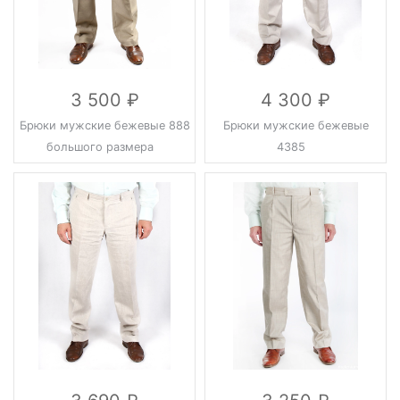
3 500
4 300
Брюки мужские бежевые 888
Брюки мужские бежевые
большого размера
4385