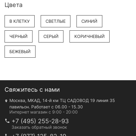
Цвета
В КЛЕТКУ
СВЕТЛЫЕ
СИНИЙ
ЧЕРНЫЙ
СЕРЫЙ
КОРИЧНЕВЫЙ
БЕЖЕВЫЙ
Свяжитесь с нами
Москва, МКАД, 14-й км ТЦ САДОВОД 19 линия 35
павильон. Работает с 06.00 - 15.30
Интернет магазин с 9:00 - 20:00
+7 (495) 255-28-93
Заказать обратный звонок