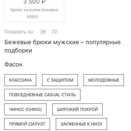
3 500
Брюки мужские бежевые
88891
Показать по:
36
72
Бежевые брюки мужские – популярные
подборки
Фасон
КЛАССИКА
С ЗАЩИПОМ
МОЛОДЕЖНЫЕ
ПОВСЕДНЕВНЫЕ CASUAL СТИЛЬ
ЧИНОС (CHINO)
ШИРОКИЙ ПОКРОЙ
ПРЯМОЙ СИЛУЭТ
ЗАУЖЕННЫЕ К НИЗУ