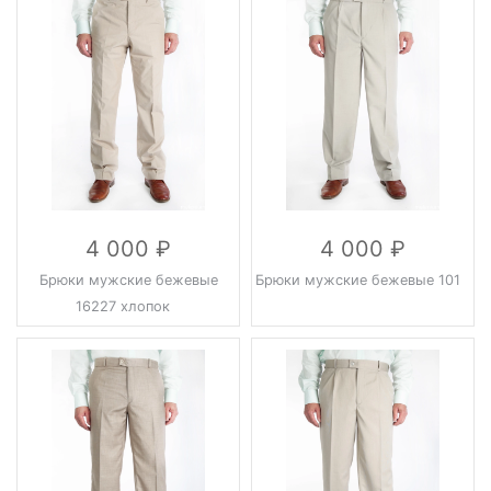
4 000
4 000
Брюки мужские бежевые
Брюки мужские бежевые 101
16227 хлопок