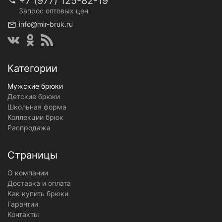
+7 (977) 125-82-19
Запрос оптовых цен
info@mir-bruk.ru
Категории
Мужские брюки
Детские брюки
Школьная форма
Коллекции брюк
Распродажа
Страницы
О компании
Доставка и оплата
Как купить брюки
Гарантии
Контакты