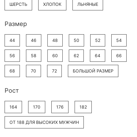
ШЕРСТЬ
ХЛОПОК
ЛЬНЯНЫЕ
Размер
44
46
48
50
52
54
56
58
60
62
64
66
68
70
72
БОЛЬШОЙ РАЗМЕР
Рост
164
170
176
182
ОТ 188 ДЛЯ ВЫСОКИХ МУЖЧИН