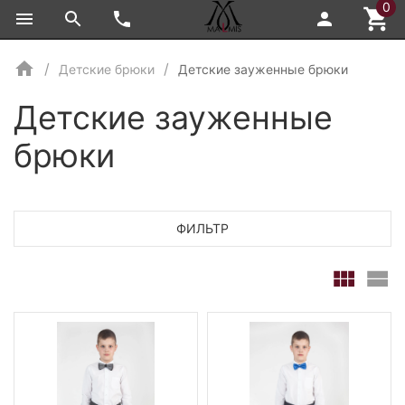
0
Детские брюки
Детские зауженные брюки
Детские зауженные
брюки
ФИЛЬТР