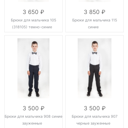
3 650
3 850
Брюки для мальчика 105
Брюки для мальчика 115
(318105) темно-синие
синие
3 500
3 500
Брюки для мальчика 908 синие
Брюки для мальчика 907
зауженные
черные зауженные