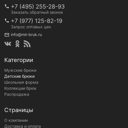
+7 (495) 255-28-93
Заказать обратный звонок
+7 (977) 125-82-19
Запрос оптовых цен
info@mir-bruk.ru
Категории
Мужские брюки
Детские брюки
Школьная форма
Коллекции брюк
Распродажа
Страницы
О компании
Доставка и оплата