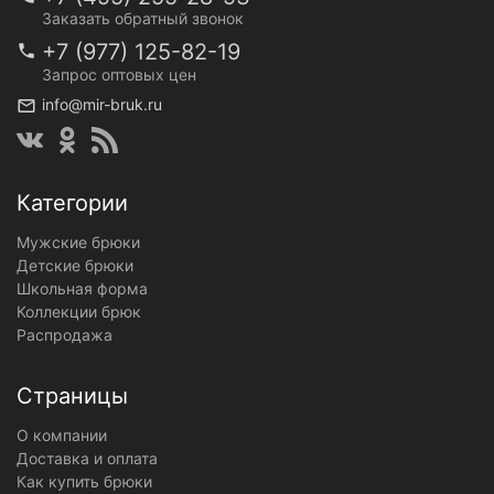
Заказать обратный звонок
+7 (977) 125-82-19
Запрос оптовых цен
info@mir-bruk.ru
Категории
Мужские брюки
Детские брюки
Школьная форма
Коллекции брюк
Распродажа
Страницы
О компании
Доставка и оплата
Как купить брюки