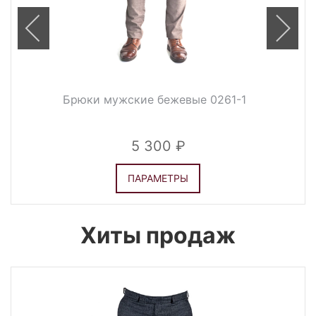
Брюки мужские бежевые 0261-1
5 300
ПАРАМЕТРЫ
Хиты продаж