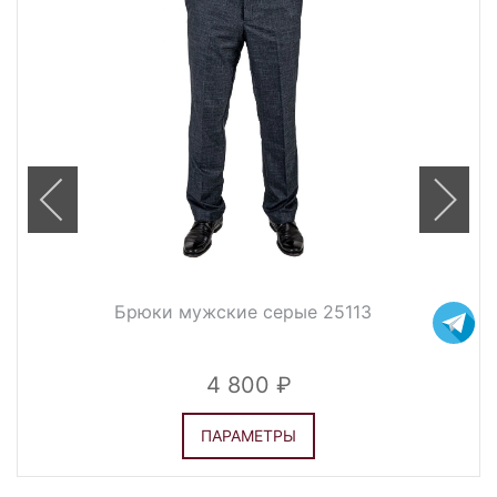
Брюки мужские серые 25113
4 800
ПАРАМЕТРЫ