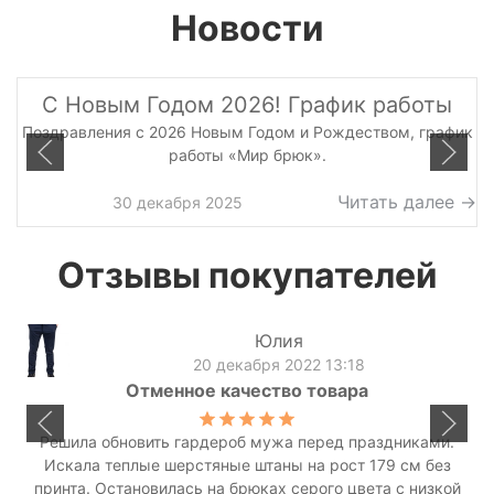
Новости
С Новым Годом 2026! График работы
Поздравления с 2026 Новым Годом и Рождеством, график
работы «Мир брюк».
Читать далее →
30 декабря 2025
Отзывы покупателей
Юлия
20 декабря 2022 13:18
Отменное качество товара
Решила обновить гардероб мужа перед праздниками.
Искала теплые шерстяные штаны на рост 179 см без
принта. Остановилась на брюках серого цвета с низкой