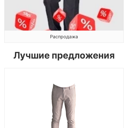
Распродажа
Лучшие предложения