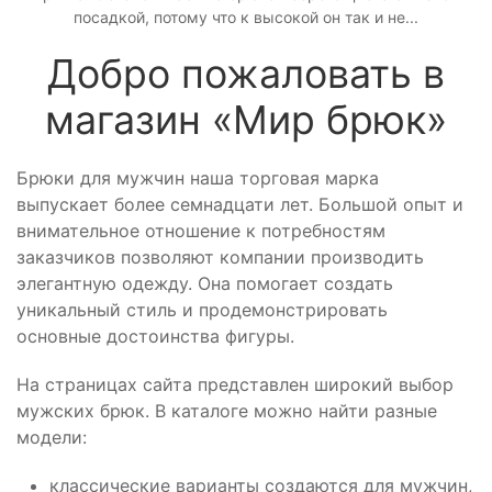
посадкой, потому что к высокой он так и не...
Добро пожаловать в
магазин «Мир брюк»
Брюки для мужчин наша торговая марка
выпускает более семнадцати лет. Большой опыт и
внимательное отношение к потребностям
заказчиков позволяют компании производить
элегантную одежду. Она помогает создать
уникальный стиль и продемонстрировать
основные достоинства фигуры.
На страницах сайта представлен широкий выбор
мужских брюк. В каталоге можно найти разные
модели:
классические варианты создаются для мужчин,