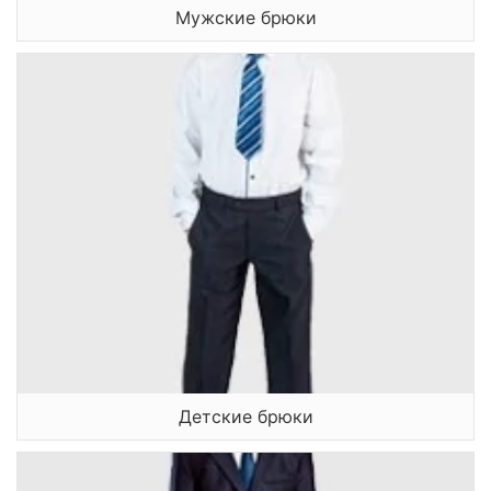
Мужские брюки
Детские брюки