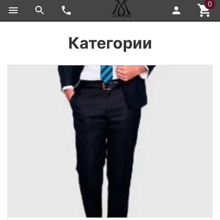
0
Категории