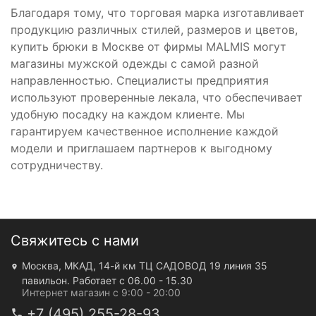
Благодаря тому, что торговая марка изготавливает
продукцию различных стилей, размеров и цветов,
купить брюки в Москве от фирмы MALMIS могут
магазины мужской одежды с самой разной
направленностью. Специалисты предприятия
используют проверенные лекала, что обеспечивает
удобную посадку на каждом клиенте. Мы
гарантируем качественное исполнение каждой
модели и приглашаем партнеров к выгодному
сотрудничеству.
Свяжитесь с нами
Москва, МКАД, 14-й км ТЦ САДОВОД 19 линия 35
павильон. Работает с 06.00 - 15.30
Интернет магазин с 9:00 - 20:00
+7 (495) 255-28-93