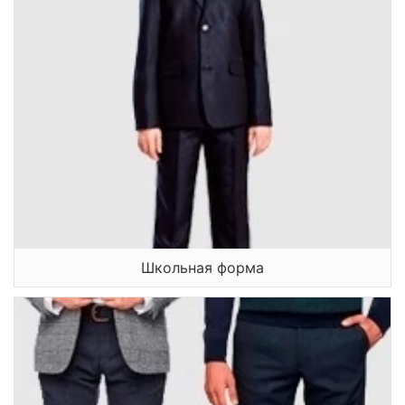
Школьная форма