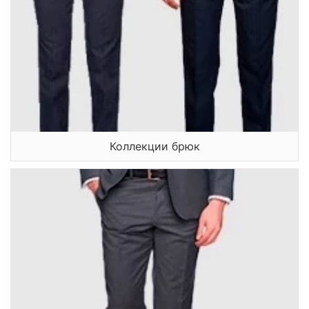
Коллекции брюк