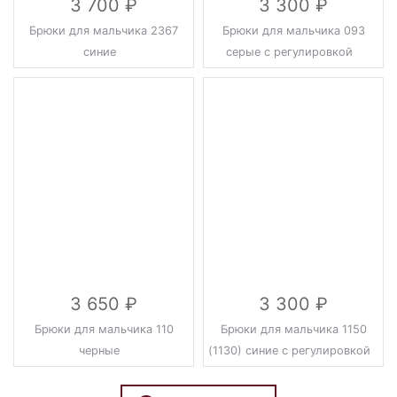
3 700
3 300
Брюки для мальчика 2367
Брюки для мальчика 093
синие
серые с регулировкой
3 650
3 300
Брюки для мальчика 110
Брюки для мальчика 1150
черные
(1130) синие с регулировкой