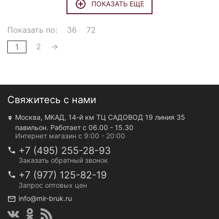
ПОКАЗАТЬ ЕЩЕ
Показать по:
36
72
2
→
1
Свяжитесь с нами
Москва, МКАД, 14-й км ТЦ САДОВОД 19 линия 35
павильон. Работает с 06.00 - 15.30
Интернет магазин с 9:00 - 20:00
+7 (495) 255-28-93
Заказать обратный звонок
+7 (977) 125-82-19
Запрос оптовых цен
info@mir-bruk.ru