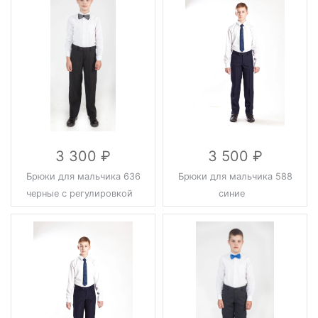
3 300
3 500
Брюки для мальчика 636
Брюки для мальчика 588
черные с регулировкой
синие