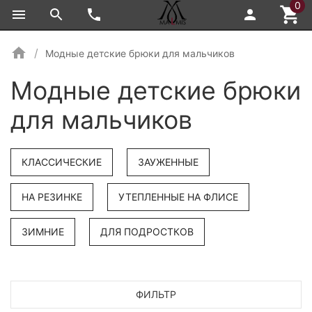
0
Модные детские брюки для мальчиков
Модные детские брюки
для мальчиков
КЛАССИЧЕСКИЕ
ЗАУЖЕННЫЕ
НА РЕЗИНКЕ
УТЕПЛЕННЫЕ НА ФЛИСЕ
ЗИМНИЕ
ДЛЯ ПОДРОСТКОВ
ФИЛЬТР