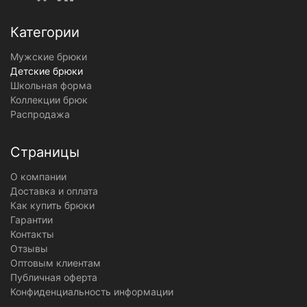
Категории
Мужские брюки
Детские брюки
Школьная форма
Коллекции брюк
Распродажа
Страницы
О компании
Доставка и оплата
Как купить брюки
Гарантии
Контакты
Отзывы
Оптовым клиентам
Публичная оферта
Конфиденциальность информации