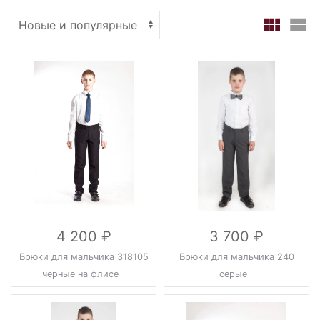
4 200
3 700
Брюки для мальчика 318105
Брюки для мальчика 240
черные на флисе
серые