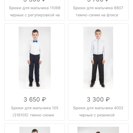
Брюки для мальчика 11098
Брюки для мальчика 8807
черные с регулировкой на
темно-синие на флисе
пуговицах
3 650
3 300
Брюки для мальчика 105
Брюки для мальчика 4002
(318105) темно-синие
черные с резинкой