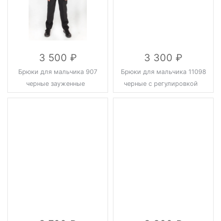
3 500
3 300
Брюки для мальчика 907
Брюки для мальчика 11098
черные зауженные
черные с регулировкой