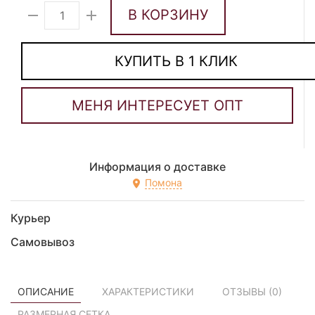
В КОРЗИНУ
КУПИТЬ В 1 КЛИК
Информация о доставке
Помона
Курьер
Самовывоз
ОПИСАНИЕ
ХАРАКТЕРИСТИКИ
ОТЗЫВЫ (
0
)
РАЗМЕРНАЯ СЕТКА