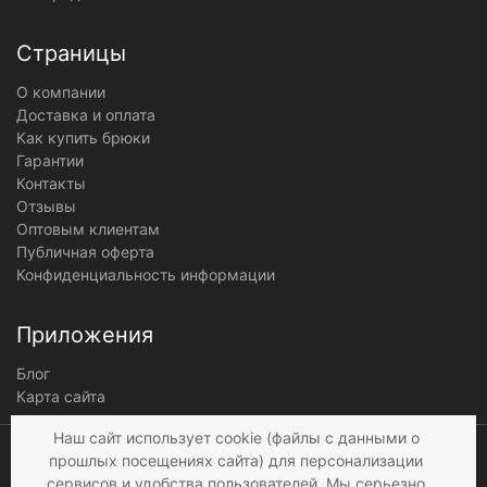
Страницы
О компании
Доставка и оплата
Как купить брюки
Гарантии
Контакты
Отзывы
Оптовым клиентам
Публичная оферта
Конфиденциальность информации
Приложения
Блог
Карта сайта
Мы получаем и
Наш сайт использует cookie (файлы с данными о
обрабатываем
прошлых посещениях сайта) для персонализации
персональные данные
сервисов и удобства пользователей. Мы серьезно