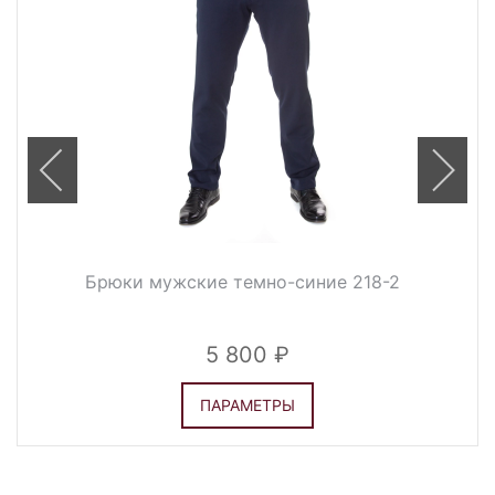
Брюки мужские темно-синие 218-2
5 800
ПАРАМЕТРЫ