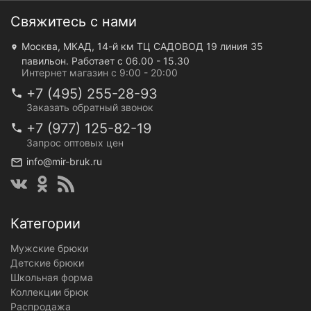
Свяжитесь с нами
Москва, МКАД, 14-й км ТЦ САДОВОД 19 линия 35
павильон. Работает с 06.00 - 15.30
Интернет магазин с 9:00 - 20:00
+7 (495) 255-28-93
Заказать обратный звонок
+7 (977) 125-82-19
Запрос оптовых цен
info@mir-bruk.ru
Категории
Мужские брюки
Детские брюки
Школьная форма
Коллекции брюк
Распродажа