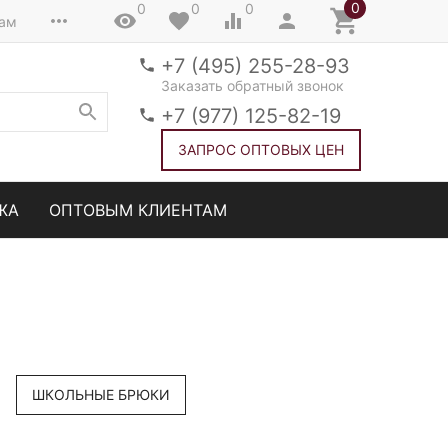
0
0
0
0
там
+7 (495) 255-28-93
Заказать обратный звонок
+7 (977) 125-82-19
ЗАПРОС ОПТОВЫХ ЦЕН
ЖА
ОПТОВЫМ КЛИЕНТАМ
ШКОЛЬНЫЕ БРЮКИ