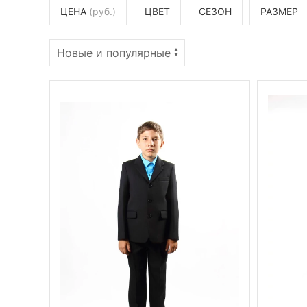
ЦЕНА
(руб.)
ЦВЕТ
СЕЗОН
РАЗМЕР