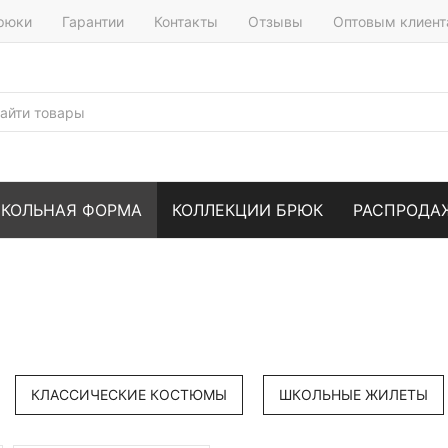
брюки
Гарантии
Контакты
Отзывы
Оптовым клиен
КОЛЬНАЯ ФОРМА
КОЛЛЕКЦИИ БРЮК
РАСПРОДА
КЛАССИЧЕСКИЕ КОСТЮМЫ
ШКОЛЬНЫЕ ЖИЛЕТЫ