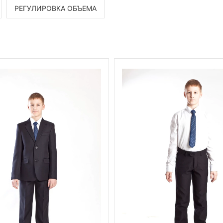
РЕГУЛИРОВКА ОБЪЕМА