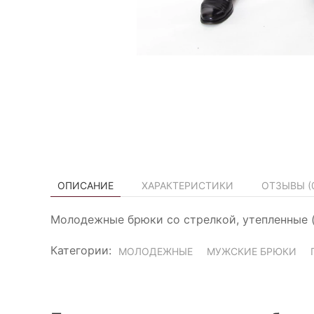
ОПИСАНИЕ
ХАРАКТЕРИСТИКИ
ОТЗЫВЫ (
Молодежные брюки со стрелкой, утепленные (н
Категории:
МОЛОДЕЖНЫЕ
МУЖСКИЕ БРЮКИ