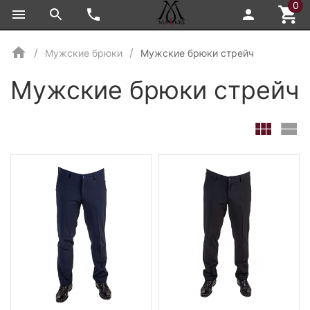
0
Мужские брюки
Мужские брюки стрейч
Мужские брюки стрейч