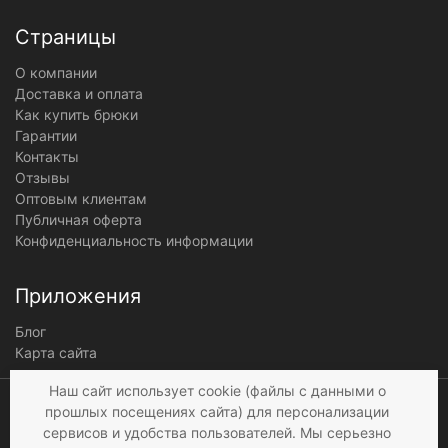
Страницы
О компании
Доставка и оплата
Как купить брюки
Гарантии
Контакты
Отзывы
Оптовым клиентам
Публичная оферта
Конфиденциальность информации
Приложения
Блог
Карта сайта
Мы получаем и
Наш сайт использует cookie (файлы с данными о
обрабатываем
прошлых посещениях сайта) для персонализации
персональные данные
сервисов и удобства пользователей. Мы серьезно