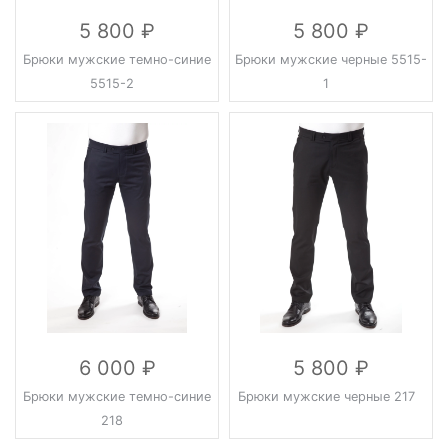
5 800
5 800
Брюки мужские темно-синие
Брюки мужские черные 5515-
5515-2
1
6 000
5 800
Брюки мужские темно-синие
Брюки мужские черные 217
218