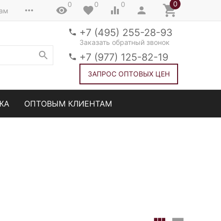
0
0
0
0
там
+7 (495) 255-28-93
Заказать обратный звонок
+7 (977) 125-82-19
ЗАПРОС ОПТОВЫХ ЦЕН
ЖА
ОПТОВЫМ КЛИЕНТАМ