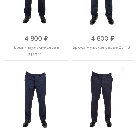
4 800
4 800
Брюки мужские серые
Брюки мужские серые 25113
318991