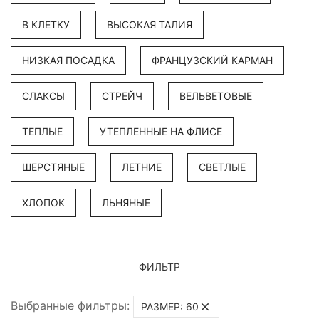
В КЛЕТКУ
ВЫСОКАЯ ТАЛИЯ
НИЗКАЯ ПОСАДКА
ФРАНЦУЗСКИЙ КАРМАН
СЛАКСЫ
СТРЕЙЧ
ВЕЛЬВЕТОВЫЕ
ТЕПЛЫЕ
УТЕПЛЕННЫЕ НА ФЛИСЕ
ШЕРСТЯНЫЕ
ЛЕТНИЕ
СВЕТЛЫЕ
ХЛОПОК
ЛЬНЯНЫЕ
ФИЛЬТР
Выбранные фильтры:
РАЗМЕР: 60