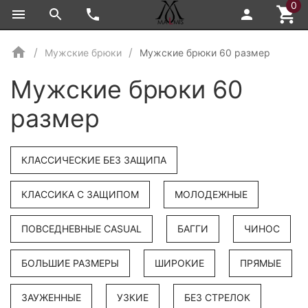
0
Мужские брюки
Мужские брюки 60 размер
Мужские брюки 60
размер
КЛАССИЧЕСКИЕ БЕЗ ЗАЩИПА
КЛАССИКА С ЗАЩИПОМ
МОЛОДЕЖНЫЕ
ПОВСЕДНЕВНЫЕ CASUAL
БАГГИ
ЧИНОС
БОЛЬШИЕ РАЗМЕРЫ
ШИРОКИЕ
ПРЯМЫЕ
ЗАУЖЕННЫЕ
УЗКИЕ
БЕЗ СТРЕЛОК