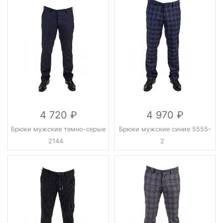
4 720
4 970
Брюки мужские темно-серые
Брюки мужские синие 5555-
2144
2