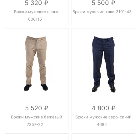
5 320
5 500
Брюки мужские серые
Брюки мужские хаки 3101-43
600116
5 520
4 800
Брюки мужские бежевый
Брюки мужские серо-синий
7357-22
4684