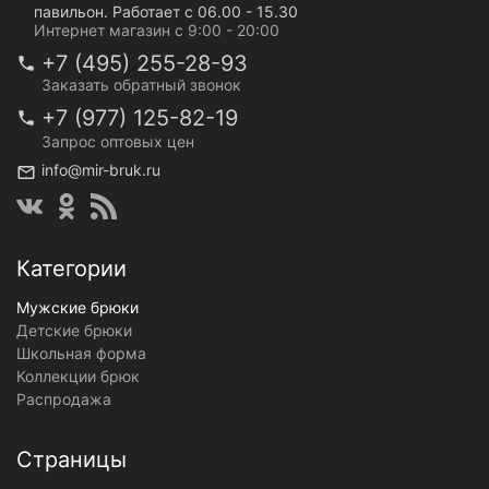
павильон. Работает с 06.00 - 15.30
Интернет магазин с 9:00 - 20:00
+7 (495) 255-28-93
Заказать обратный звонок
+7 (977) 125-82-19
Запрос оптовых цен
info@mir-bruk.ru
Категории
Мужские брюки
Детские брюки
Школьная форма
Коллекции брюк
Распродажа
Страницы