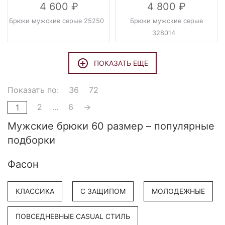
4 600
4 800
Брюки мужские серые 25250
Брюки мужские серые
328014
ПОКАЗАТЬ ЕЩЕ
Показать по:
36
72
2
...
6
→
1
Мужские брюки 60 размер – популярные
подборки
Фасон
КЛАССИКА
С ЗАЩИПОМ
МОЛОДЕЖНЫЕ
ПОВСЕДНЕВНЫЕ CASUAL СТИЛЬ