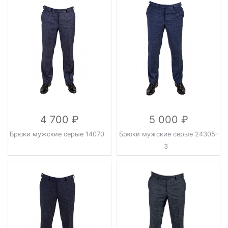
4 700
5 000
Брюки мужские серые 14070
Брюки мужские серые 24305-
3