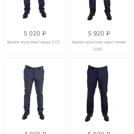
5 020
5 920
Брюки мужские серые 2112
Брюки мужские серо-синие
3290