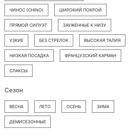
ЧИНОС (CHINO)
ШИРОКИЙ ПОКРОЙ
ПРЯМОЙ СИЛУЭТ
ЗАУЖЕННЫЕ К НИЗУ
УЗКИЕ
БЕЗ СТРЕЛОК
ВЫСОКАЯ ТАЛИЯ
НИЗКАЯ ПОСАДКА
ФРАНЦУЗСКИЙ КАРМАН
СЛАКСЫ
Сезон
ВЕСНА
ЛЕТО
ОСЕНЬ
ЗИМА
ДЕМИСЕЗОННЫЕ