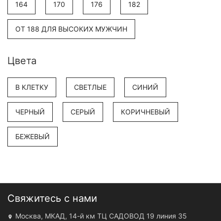
164
170
176
182
ОТ 188 ДЛЯ ВЫСОКИХ МУЖЧИН
Цвета
В КЛЕТКУ
СВЕТЛЫЕ
СИНИЙ
ЧЕРНЫЙ
СЕРЫЙ
КОРИЧНЕВЫЙ
БЕЖЕВЫЙ
Свяжитесь с нами
Москва, МКАД, 14-й км ТЦ САДОВОД 19 линия 35