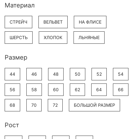
Материал
СТРЕЙЧ
ВЕЛЬВЕТ
НА ФЛИСЕ
ШЕРСТЬ
ХЛОПОК
ЛЬНЯНЫЕ
Размер
44
46
48
50
52
54
56
58
60
62
64
66
68
70
72
БОЛЬШОЙ РАЗМЕР
Рост