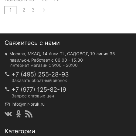
2
3
→
1
Свяжитесь с нами
Москва, МКАД, 14-й км ТЦ САДОВОД 19 линия 35
павильон. Работает с 06.00 - 15.30
Интернет магазин с 9:00 - 20:00
+7 (495) 255-28-93
Заказать обратный звонок
+7 (977) 125-82-19
Запрос оптовых цен
info@mir-bruk.ru
Категории