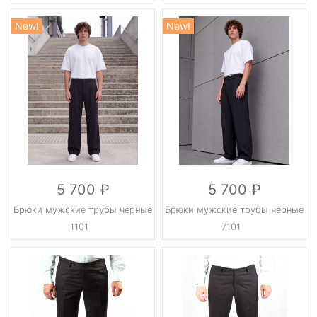
New!
New!
5 700
5 700
Брюки мужские трубы черные
Брюки мужские трубы черные
1101
7101