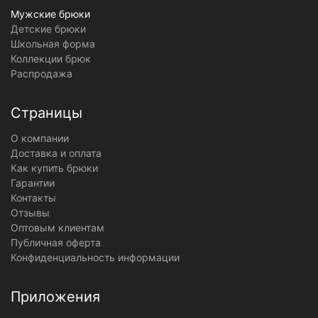
Мужские брюки
Детские брюки
Школьная форма
Коллекции брюк
Распродажа
Страницы
О компании
Доставка и оплата
Как купить брюки
Гарантии
Контакты
Отзывы
Оптовым клиентам
Публичная оферта
Конфиденциальность информации
Приложения