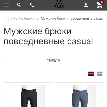
0
Мужские брюки
Мужские брюки повседневные casual
Мужские брюки
повседневные casual
ФИЛЬТР