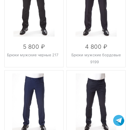
5 800
4 800
Брюки мужские черные 217
Брюки мужские бордовые
9199