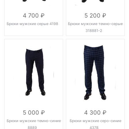
4 700
5 200
Брюки мужские серые 4198
Брюки мужские темно-серые
318881-2
5 000
4 300
Брюки мужские темно-синие
Брюки мужские серо-синие
8889
4378