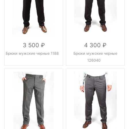
3 500
4 300
Брюки мужские черные 1188
Брюки мужские черные
126040