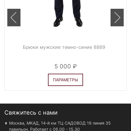
Брюки мужские темно-синие 8889
5 000
ПАРАМЕТРЫ
Свяжитесь с нами
Москва, МКАД, 14-й км ТЦ САДОВОД 19 линия 35
павильон. Работает с 06.00 - 15.30