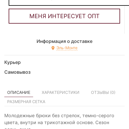
Информация о доставке
Эль-Монте
Курьер
Самовывоз
ОПИСАНИЕ
ХАРАКТЕРИСТИКИ
ОТЗЫВЫ (
0
)
РАЗМЕРНАЯ СЕТКА
Молодежные брюки без стрелок, темно-серого
цвета, внутри на трикотажной основе. Сезон