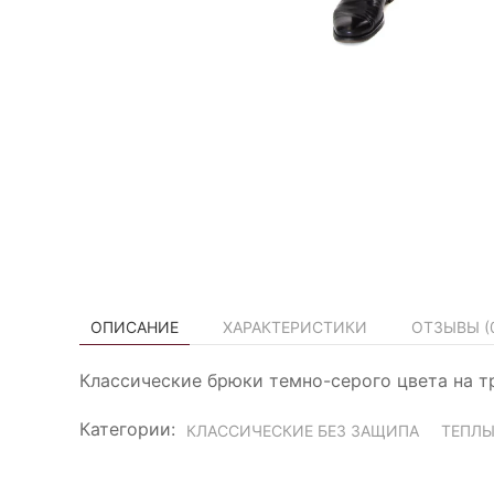
ОПИСАНИЕ
ХАРАКТЕРИСТИКИ
ОТЗЫВЫ (
Классические брюки темно-серого цвета на т
Категории:
КЛАССИЧЕСКИЕ БЕЗ ЗАЩИПА
ТЕПЛЫ