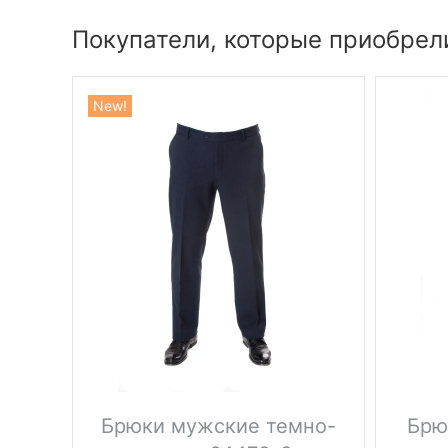
Покупатели, которые приобрел
New!
Брюки мужские темно-
Брю