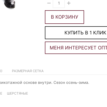
В КОРЗИНУ
КУПИТЬ В 1 КЛИК
0
)
РАЗМЕРНАЯ СЕТКА
рикотажной основе внутри. Сезон осень-зима.
Е
ШЕРСТЯНЫЕ