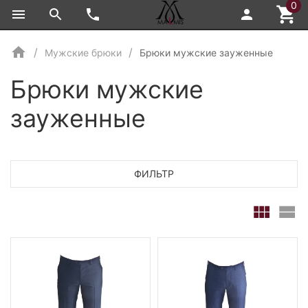
0
Мужские брюки
Брюки мужские зауженные
Брюки мужские
зауженные
ФИЛЬТР