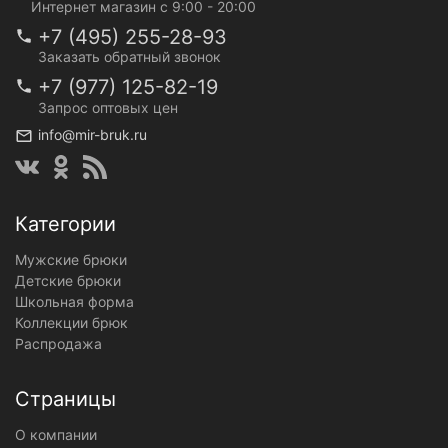
Интернет магазин с 9:00 - 20:00
+7 (495) 255-28-93
Заказать обратный звонок
+7 (977) 125-82-19
Запрос оптовых цен
info@mir-bruk.ru
Категории
Мужские брюки
Детские брюки
Школьная форма
Коллекции брюк
Распродажа
Страницы
О компании