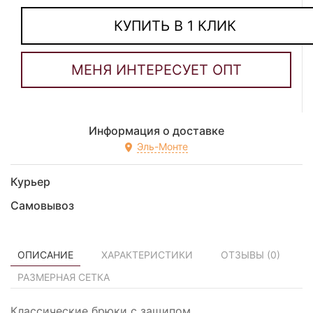
КУПИТЬ В 1 КЛИК
Информация о доставке
Эль-Монте
Курьер
Самовывоз
ОПИСАНИЕ
ХАРАКТЕРИСТИКИ
ОТЗЫВЫ (
0
)
РАЗМЕРНАЯ СЕТКА
Классические брюки с защипом.