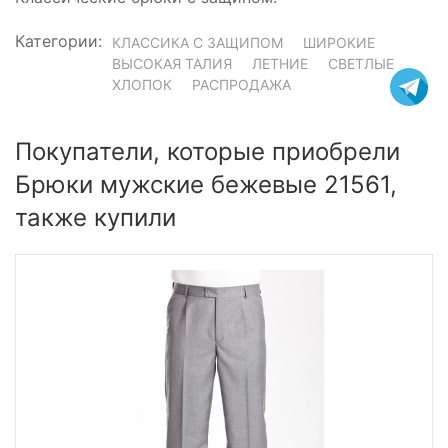
Категории:
КЛАССИКА С ЗАЩИПОМ
ШИРОКИЕ
ВЫСОКАЯ ТАЛИЯ
ЛЕТНИЕ
СВЕТЛЫЕ
ХЛОПОК
РАСПРОДАЖА
Покупатели, которые приобрели
Брюки мужские бежевые 21561,
также купили