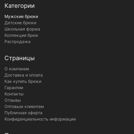
Категории
Мужские брюки
Детские брюки
Школьная форма
Коллекции брюк
Распродажа
Страницы
О компании
Доставка и оплата
Как купить брюки
Гарантии
Контакты
Отзывы
Оптовым клиентам
Публичная оферта
Конфиденциальность информации