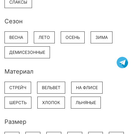
СЛАКСЫ
Сезон
ВЕСНА
ЛЕТО
ОСЕНЬ
ЗИМА
ДЕМИСЕЗОННЫЕ
Материал
СТРЕЙЧ
ВЕЛЬВЕТ
НА ФЛИСЕ
ШЕРСТЬ
ХЛОПОК
ЛЬНЯНЫЕ
Размер