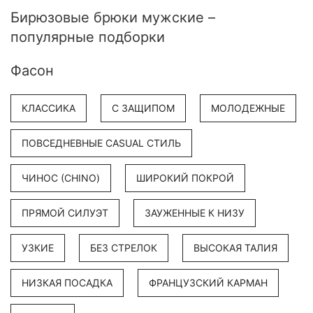
Бирюзовые брюки мужские –
популярные подборки
Фасон
КЛАССИКА
С ЗАЩИПОМ
МОЛОДЕЖНЫЕ
ПОВСЕДНЕВНЫЕ CASUAL СТИЛЬ
ЧИНОС (CHINO)
ШИРОКИЙ ПОКРОЙ
ПРЯМОЙ СИЛУЭТ
ЗАУЖЕННЫЕ К НИЗУ
УЗКИЕ
БЕЗ СТРЕЛОК
ВЫСОКАЯ ТАЛИЯ
НИЗКАЯ ПОСАДКА
ФРАНЦУЗСКИЙ КАРМАН