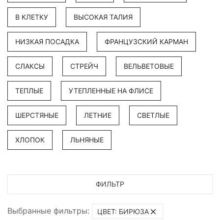
В КЛЕТКУ
ВЫСОКАЯ ТАЛИЯ
НИЗКАЯ ПОСАДКА
ФРАНЦУЗСКИЙ КАРМАН
СЛАКСЫ
СТРЕЙЧ
ВЕЛЬВЕТОВЫЕ
ТЕПЛЫЕ
УТЕПЛЕННЫЕ НА ФЛИСЕ
ШЕРСТЯНЫЕ
ЛЕТНИЕ
СВЕТЛЫЕ
ХЛОПОК
ЛЬНЯНЫЕ
ФИЛЬТР
Выбранные фильтры:
ЦВЕТ: БИРЮЗА