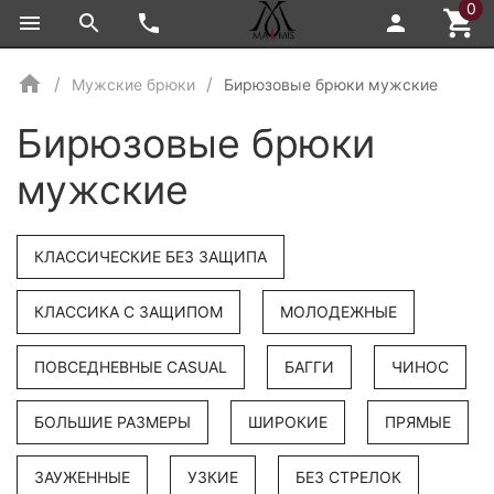
0
Мужские брюки
Бирюзовые брюки мужские
Бирюзовые брюки
мужские
КЛАССИЧЕСКИЕ БЕЗ ЗАЩИПА
КЛАССИКА С ЗАЩИПОМ
МОЛОДЕЖНЫЕ
ПОВСЕДНЕВНЫЕ CASUAL
БАГГИ
ЧИНОС
БОЛЬШИЕ РАЗМЕРЫ
ШИРОКИЕ
ПРЯМЫЕ
ЗАУЖЕННЫЕ
УЗКИЕ
БЕЗ СТРЕЛОК