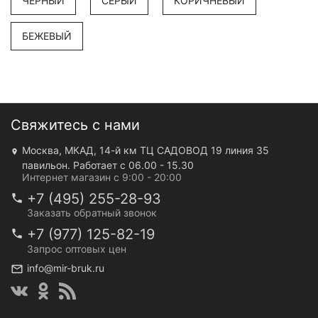
ЧЕРНЫЙ
СЕРЫЙ
КОРИЧНЕВЫЙ
БЕЖЕВЫЙ
Свяжитесь с нами
Москва, МКАД, 14-й км ТЦ САДОВОД 19 линия 35
павильон. Работает с 06.00 - 15.30
Интернет магазин с 9:00 - 20:00
+7 (495) 255-28-93
Заказать обратный звонок
+7 (977) 125-82-19
Запрос оптовых цен
info@mir-bruk.ru