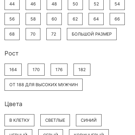
44
46
48
50
52
54
56
58
60
62
64
66
68
70
72
БОЛЬШОЙ РАЗМЕР
Рост
164
170
176
182
ОТ 188 ДЛЯ ВЫСОКИХ МУЖЧИН
Цвета
В КЛЕТКУ
СВЕТЛЫЕ
СИНИЙ