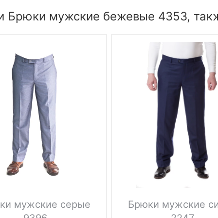
и Брюки мужские бежевые 4353, так
ки мужские серые
Брюки мужские с