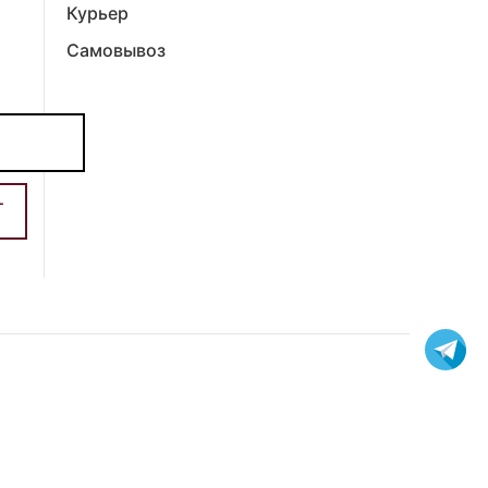
Курьер
Самовывоз