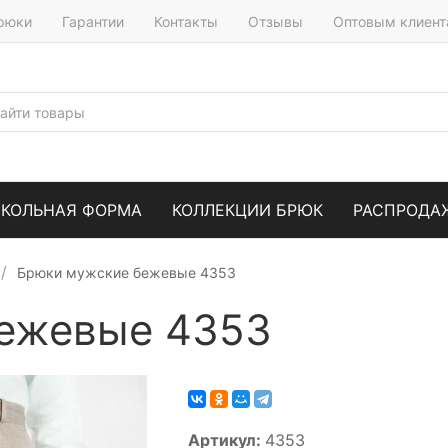
брюки
Гарантии
Контакты
Отзывы
Оптовым клиен
КОЛЬНАЯ ФОРМА
КОЛЛЕКЦИИ БРЮК
РАСПРОДА
Брюки мужские бежевые 4353
ежевые 4353
Артикул:
4353