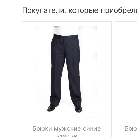
Покупатели, которые приобрел
Брюки мужские синие
Брю