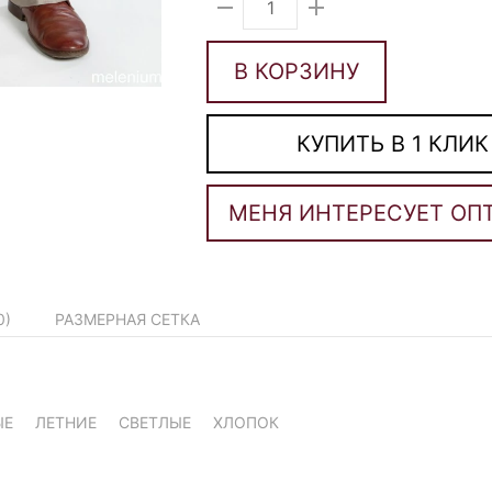
В КОРЗИНУ
КУПИТЬ В 1 КЛИК
0
)
РАЗМЕРНАЯ СЕТКА
ЫЕ
ЛЕТНИЕ
СВЕТЛЫЕ
ХЛОПОК