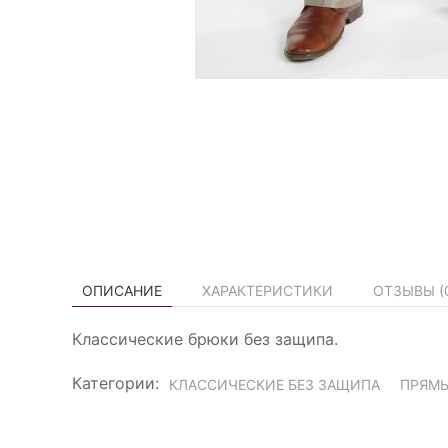
ОПИСАНИЕ
ХАРАКТЕРИСТИКИ
ОТЗЫВЫ (
Классические брюки без защипа.
Категории:
КЛАССИЧЕСКИЕ БЕЗ ЗАЩИПА
ПРЯМ