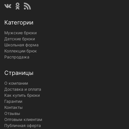
Категории
Мужские брюки
Детские брюки
Школьная форма
Коллекции брюк
Распродажа
Страницы
О компании
Доставка и оплата
Как купить брюки
Гарантии
Контакты
Отзывы
Оптовым клиентам
Публичная оферта