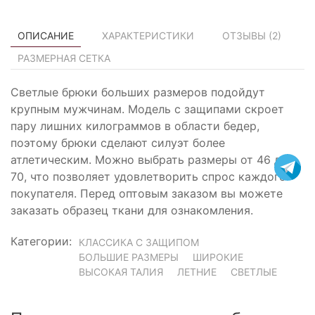
ОПИСАНИЕ
ХАРАКТЕРИСТИКИ
ОТЗЫВЫ (
2
)
РАЗМЕРНАЯ СЕТКА
Светлые брюки больших размеров подойдут
крупным мужчинам. Модель с защипами скроет
пару лишних килограммов в области бедер,
поэтому брюки сделают силуэт более
атлетическим. Можно выбрать размеры от 46 до
70, что позволяет удовлетворить спрос каждого
покупателя. Перед оптовым заказом вы можете
заказать образец ткани для ознакомления.
Категории:
КЛАССИКА С ЗАЩИПОМ
БОЛЬШИЕ РАЗМЕРЫ
ШИРОКИЕ
ВЫСОКАЯ ТАЛИЯ
ЛЕТНИЕ
СВЕТЛЫЕ