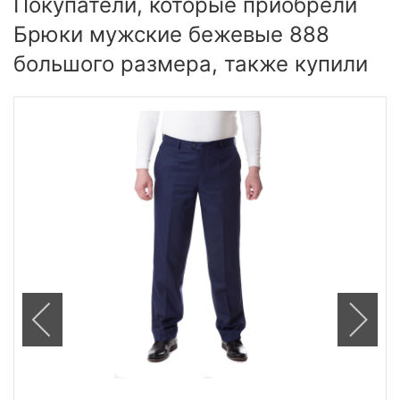
Покупатели, которые приобрели
Брюки мужские бежевые 888
большого размера, также купили