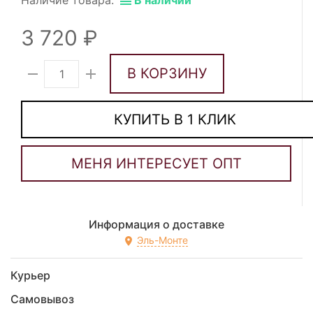
Наличие товара:
В наличии
3 720
В КОРЗИНУ
КУПИТЬ В 1 КЛИК
Информация о доставке
Эль-Монте
Курьер
Самовывоз