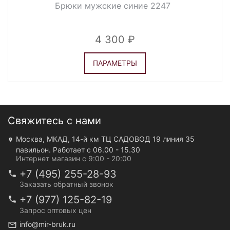
Брюки мужские синие 2247
4 300
ПАРАМЕТРЫ
Свяжитесь с нами
Москва, МКАД, 14-й км ТЦ САДОВОД 19 линия 35
павильон. Работает с 06.00 - 15.30
Интернет магазин с 9:00 - 20:00
+7 (495) 255-28-93
Заказать обратный звонок
+7 (977) 125-82-19
Запрос оптовых цен
info@mir-bruk.ru