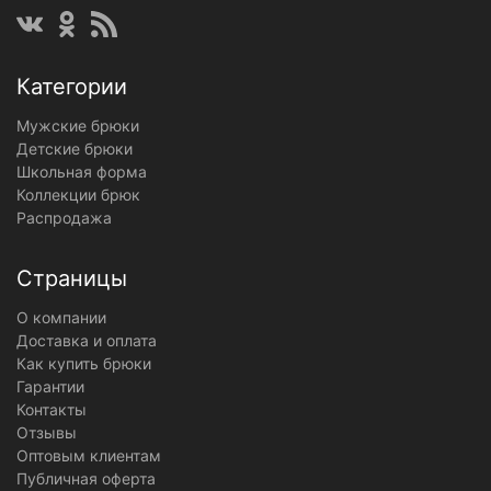
Категории
Мужские брюки
Детские брюки
Школьная форма
Коллекции брюк
Распродажа
Страницы
О компании
Доставка и оплата
Как купить брюки
Гарантии
Контакты
Отзывы
Оптовым клиентам
Публичная оферта