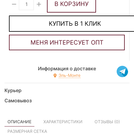
В КОРЗИНУ
КУПИТЬ В 1 КЛИК
Информация о доставке
Эль-Монте
Курьер
Самовывоз
ОПИСАНИЕ
ХАРАКТЕРИСТИКИ
ОТЗЫВЫ (
0
)
РАЗМЕРНАЯ СЕТКА