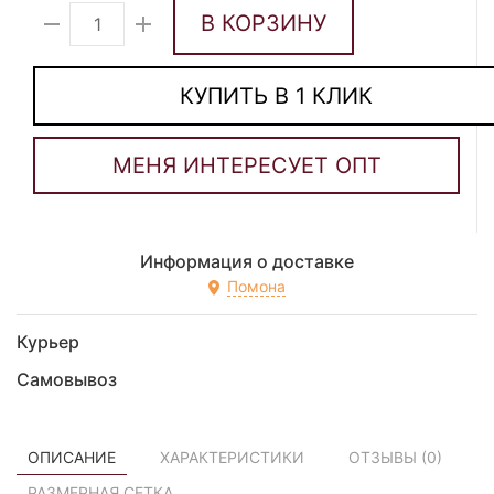
В КОРЗИНУ
КУПИТЬ В 1 КЛИК
Информация о доставке
Помона
Курьер
Самовывоз
ОПИСАНИЕ
ХАРАКТЕРИСТИКИ
ОТЗЫВЫ (
0
)
РАЗМЕРНАЯ СЕТКА