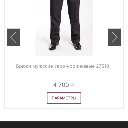
Брюки мужские серо-коричневые 27518
4 700
ПАРАМЕТРЫ