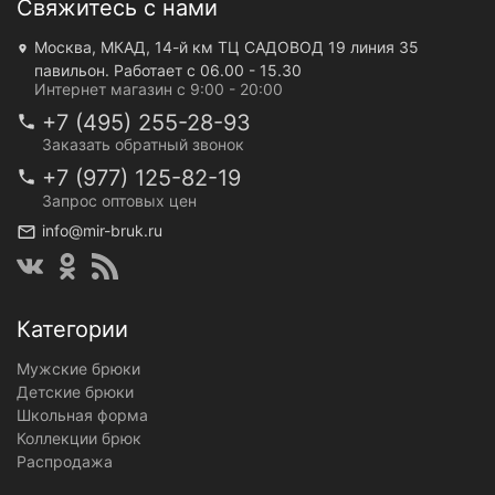
Свяжитесь с нами
Москва, МКАД, 14-й км ТЦ САДОВОД 19 линия 35
павильон. Работает с 06.00 - 15.30
Интернет магазин с 9:00 - 20:00
+7 (495) 255-28-93
Заказать обратный звонок
+7 (977) 125-82-19
Запрос оптовых цен
info@mir-bruk.ru
Категории
Мужские брюки
Детские брюки
Школьная форма
Коллекции брюк
Распродажа