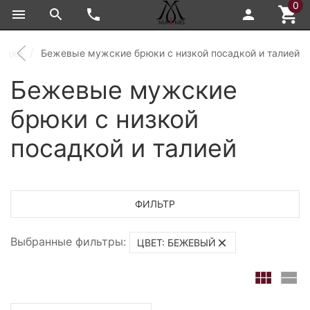
0
садка
Бежевые мужские брюки с низкой посадкой и талией
Бежевые мужские
брюки с низкой
посадкой и талией
ФИЛЬТР
Выбранные фильтры:
ЦВЕТ: БЕЖЕВЫЙ