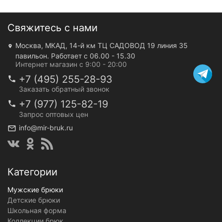
Свяжитесь с нами
Москва, МКАД, 14-й км ТЦ САДОВОД 19 линия 35
павильон. Работает с 06.00 - 15.30
Интернет магазин с 9:00 - 20:00
+7 (495) 255-28-93
Заказать обратный звонок
+7 (977) 125-82-19
Запрос оптовых цен
info@mir-bruk.ru
Категории
Мужские брюки
Детские брюки
Школьная форма
Коллекции брюк