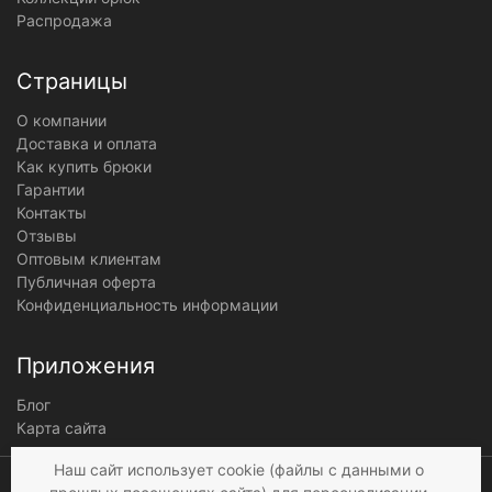
Распродажа
Страницы
О компании
Доставка и оплата
Как купить брюки
Гарантии
Контакты
Отзывы
Оптовым клиентам
Публичная оферта
Конфиденциальность информации
Приложения
Блог
Карта сайта
Мы получаем и
Наш сайт использует cookie (файлы с данными о
обрабатываем