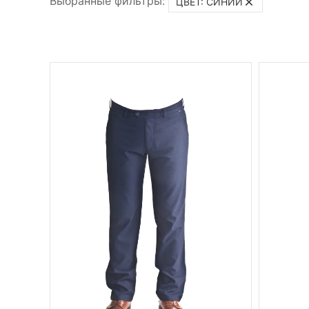
Выбранные фильтры:
ЦВЕТ: СИНИЙ