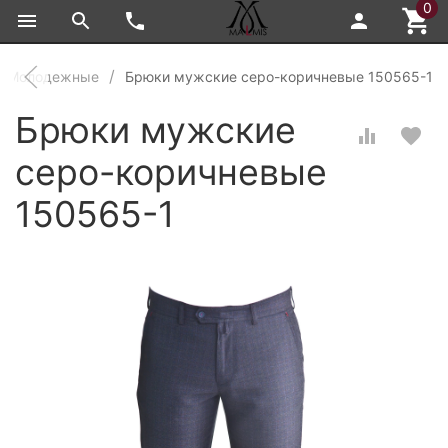
0
Молодежные
Брюки мужские серо-коричневые 150565-1
Брюки мужские
серо-коричневые
150565-1