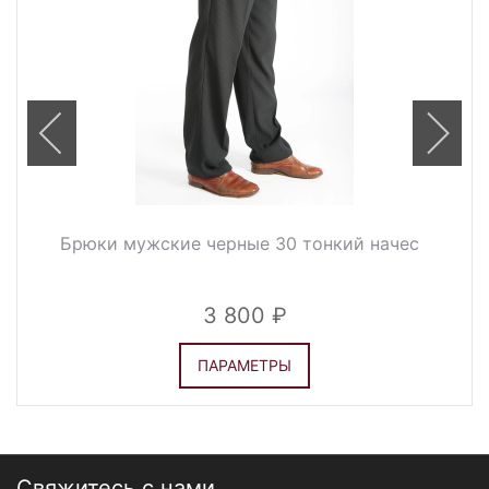
Брюки мужские черные 30 тонкий начес
3 800
ПАРАМЕТРЫ
Свяжитесь с нами