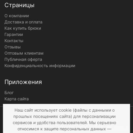
Страницы
О компании
Доставка и оплата
Как купить брюки
Гарантии
Контакты
Отзывы
Оптовым клиентам
Публичная оферта
Конфиденциальность информации
Приложения
Блог
Карта сайта
Мы получаем и
Наш сайт использует cookie (файлы с данными о
обрабатываем
прошлых посещениях сайта) для персонализации
персональные данные
сервисов и удобства пользователей. Мы серьезно
посетителей нашего сайта в
относимся к защите персональных данных —