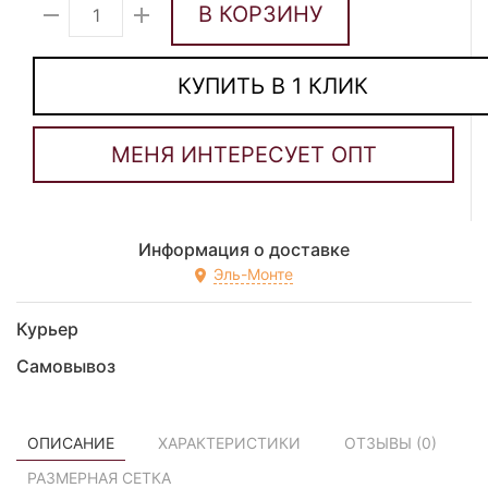
В КОРЗИНУ
КУПИТЬ В 1 КЛИК
Информация о доставке
Эль-Монте
Курьер
Самовывоз
ОПИСАНИЕ
ХАРАКТЕРИСТИКИ
ОТЗЫВЫ (
0
)
РАЗМЕРНАЯ СЕТКА