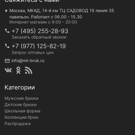
Москва, МКАД, 14-й км ТЦ САДОВОД 19 линия 35
павильон. Работает с 06.00 - 15.30
Интернет магазин с 9:00 - 20:00
+7 (495) 255-28-93
Заказать обратный звонок
+7 (977) 125-82-19
Запрос оптовых цен
info@mir-bruk.ru
Категории
Мужские брюки
Детские брюки
Школьная форма
Коллекции брюк
Распродажа