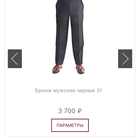
Брюки мужские черные 31
3 700
ПАРАМЕТРЫ