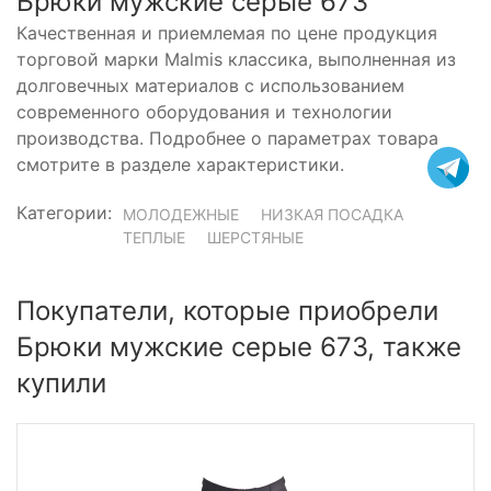
Брюки мужские серые 673
Качественная и приемлемая по цене продукция
торговой марки Malmis классика, выполненная из
долговечных материалов с использованием
современного оборудования и технологии
производства. Подробнее о параметрах товара
смотрите в разделе характеристики.
Категории:
МОЛОДЕЖНЫЕ
НИЗКАЯ ПОСАДКА
ТЕПЛЫЕ
ШЕРСТЯНЫЕ
Покупатели, которые приобрели
Брюки мужские серые 673, также
купили