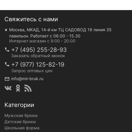
Свяжитесь с нами
Москва, МКАД, 14-й км ТЦ САДОВОД 19 линия 35
павильон. Работает с 06.00 - 15.30
Интернет магазин с 9:00 - 20:00
+7 (495) 255-28-93
Заказать обратный звонок
+7 (977) 125-82-19
Запрос оптовых цен
info@mir-bruk.ru
Категории
Мужские брюки
Детские брюки
Школьная форма