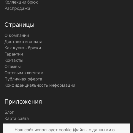
Коллекции брюк
Распродажа
Страницы
О компании
Доставка и оплата
Как купить брюки
Гарантии
Контакты
Отзывы
Оптовым клиентам
Публичная оферта
Конфиденциальность информации
Приложения
Блог
Карта сайта
Мы получаем и
Наш сайт использует cookie (файлы с данными о