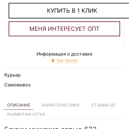
КУПИТЬ В 1 КЛИК
Информация о доставке
Эль-Монте
Курьер
Самовывоз
ОПИСАНИЕ
ХАРАКТЕРИСТИКИ
ОТЗЫВЫ (
0
)
РАЗМЕРНАЯ СЕТКА