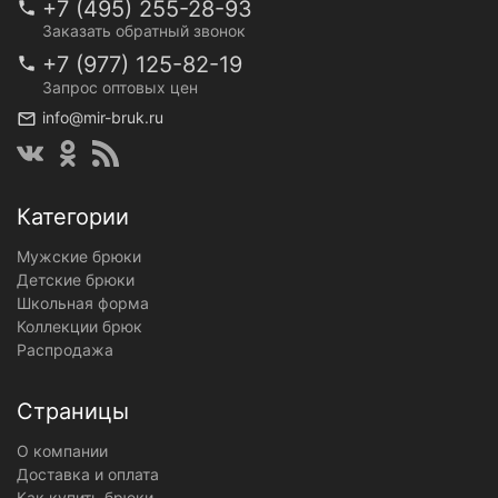
+7 (495) 255-28-93
Заказать обратный звонок
+7 (977) 125-82-19
Запрос оптовых цен
info@mir-bruk.ru
Категории
Мужские брюки
Детские брюки
Школьная форма
Коллекции брюк
Распродажа
Страницы
О компании
Доставка и оплата
Как купить брюки