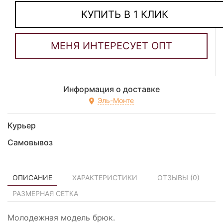
КУПИТЬ В 1 КЛИК
Информация о доставке
Эль-Монте
Курьер
Самовывоз
ОПИСАНИЕ
ХАРАКТЕРИСТИКИ
ОТЗЫВЫ (
0
)
РАЗМЕРНАЯ СЕТКА
Молодежная модель брюк.