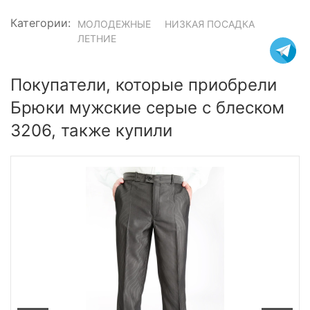
Категории:
МОЛОДЕЖНЫЕ
НИЗКАЯ ПОСАДКА
ЛЕТНИЕ
Покупатели, которые приобрели
Брюки мужские серые с блеском
3206, также купили