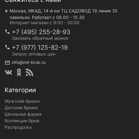
Москва, МКАД, 14-й км ТЦ САДОВОД 19 линия 35
павильон. Работает с 06.00 - 15.30
Интернет магазин с 9:00 - 20:00
+7 (495) 255-28-93
Заказать обратный звонок
+7 (977) 125-82-19
Запрос оптовых цен
info@mir-bruk.ru
Категории
Мужские брюки
Детские брюки
Школьная форма
Коллекции брюк
Распродажа