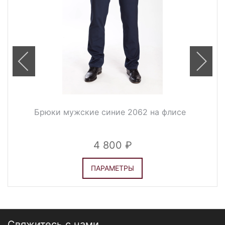
Брюки мужские синие 2062 на флисе
4 800
ПАРАМЕТРЫ
Свяжитесь с нами