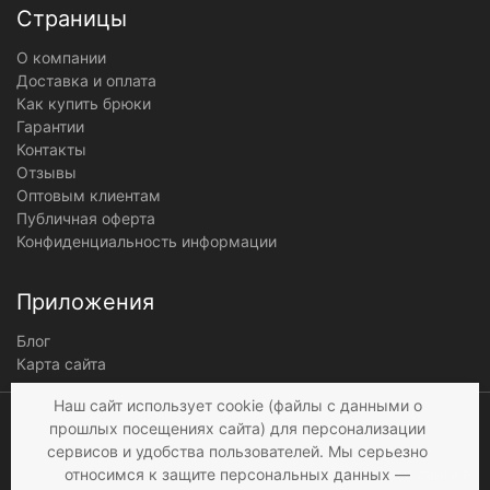
Страницы
О компании
Доставка и оплата
Как купить брюки
Гарантии
Контакты
Отзывы
Оптовым клиентам
Публичная оферта
Конфиденциальность информации
Приложения
Блог
Карта сайта
Мы получаем и
Наш сайт использует cookie (файлы с данными о
обрабатываем
прошлых посещениях сайта) для персонализации
персональные данные
сервисов и удобства пользователей. Мы серьезно
посетителей нашего сайта в
относимся к защите персональных данных —