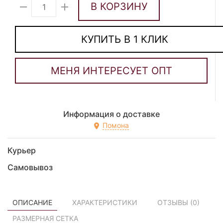
В КОРЗИНУ
КУПИТЬ В 1 КЛИК
Информация о доставке
Помона
Курьер
Самовывоз
ОПИСАНИЕ
ХАРАКТЕРИСТИКИ
ОТЗЫВЫ (
0
)
РАЗМЕРНАЯ СЕТКА