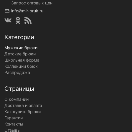
Запрос оптовых цен
info@mir-bruk.ru
Категории
Мужские брюки
Детские брюки
Школьная форма
Коллекции брюк
Распродажа
Страницы
О компании
Доставка и оплата
Как купить брюки
Гарантии
Контакты
Отзывы