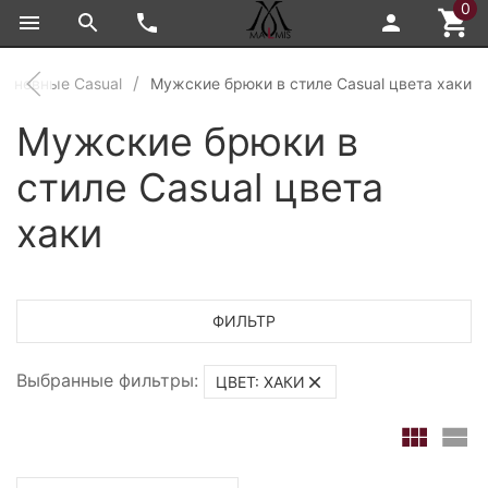
0
едневные Casual
Мужские брюки в стиле Casual цвета хаки
Мужские брюки в
стиле Casual цвета
хаки
ФИЛЬТР
Выбранные фильтры:
ЦВЕТ: ХАКИ