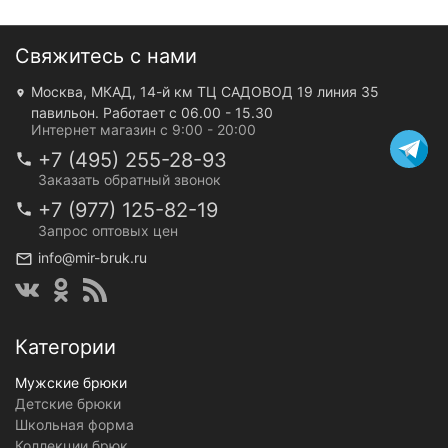
Свяжитесь с нами
Москва, МКАД, 14-й км ТЦ САДОВОД 19 линия 35
павильон. Работает с 06.00 - 15.30
Интернет магазин с 9:00 - 20:00
+7 (495) 255-28-93
Заказать обратный звонок
+7 (977) 125-82-19
Запрос оптовых цен
info@mir-bruk.ru
Категории
Мужские брюки
Детские брюки
Школьная форма
Коллекции брюк