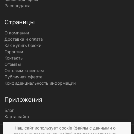
Распродажа
Страницы
О компании
Доставка и оплата
Как купить брюки
Гарантии
Контакты
Отзывы
Оптовым клиентам
Публичная оферта
Конфиденциальность информации
Приложения
Блог
Карта сайта
Мы получаем и
Наш сайт использует cookie (файлы с данными о
обрабатываем