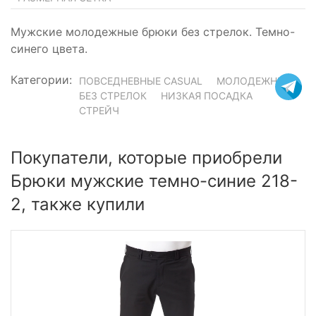
Мужские молодежные брюки без стрелок. Темно-
синего цвета.
Категории:
ПОВСЕДНЕВНЫЕ CASUAL
МОЛОДЕЖНЫЕ
БЕЗ СТРЕЛОК
НИЗКАЯ ПОСАДКА
СТРЕЙЧ
Покупатели, которые приобрели
Брюки мужские темно-синие 218-
2, также купили