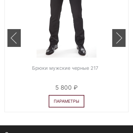
Брюки мужские черные 217
5 800
ПАРАМЕТРЫ