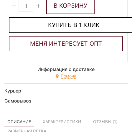
В КОРЗИНУ
КУПИТЬ В 1 КЛИК
Информация о доставке
Помона
Курьер
Самовывоз
ОПИСАНИЕ
ХАРАКТЕРИСТИКИ
ОТЗЫВЫ (
1
)
РАЗМЕРНАЯ СЕТКА