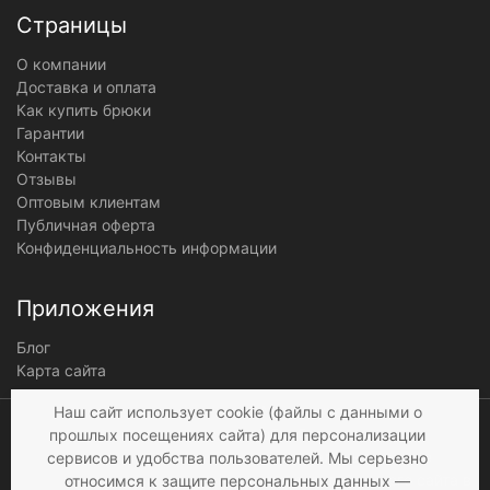
Страницы
О компании
Доставка и оплата
Как купить брюки
Гарантии
Контакты
Отзывы
Оптовым клиентам
Публичная оферта
Конфиденциальность информации
Приложения
Блог
Карта сайта
Мы получаем и
Наш сайт использует cookie (файлы с данными о
обрабатываем
прошлых посещениях сайта) для персонализации
персональные данные
сервисов и удобства пользователей. Мы серьезно
посетителей нашего сайта в
относимся к защите персональных данных —