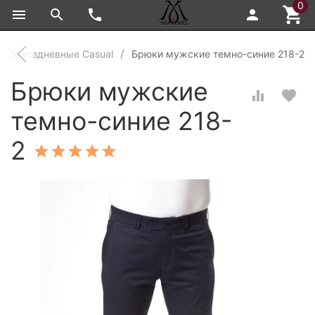
0
Повседневные Casual
Брюки мужские темно-синие 218-2
Брюки мужские
темно-синие 218-
2