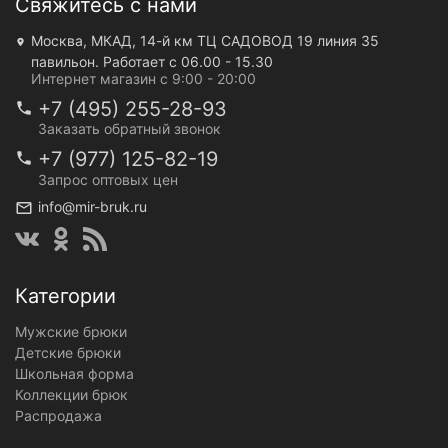
Свяжитесь с нами
Москва, МКАД, 14-й км ТЦ САДОВОД 19 линия 35
павильон. Работает с 06.00 - 15.30
Интернет магазин с 9:00 - 20:00
+7 (495) 255-28-93
Заказать обратный звонок
+7 (977) 125-82-19
Запрос оптовых цен
info@mir-bruk.ru
Категории
Мужские брюки
Детские брюки
Школьная форма
Коллекции брюк
Распродажа