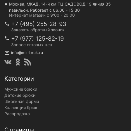
Москва, МКАД, 14-й км ТЦ САДОВОД 19 линия 35
павильон. Работает с 06.00 - 15.30
Интернет магазин с 9:00 - 20:00
+7 (495) 255-28-93
Заказать обратный звонок
+7 (977) 125-82-19
Запрос оптовых цен
info@mir-bruk.ru
Категории
Мужские брюки
Детские брюки
Школьная форма
Коллекции брюк
Распродажа
Страницы