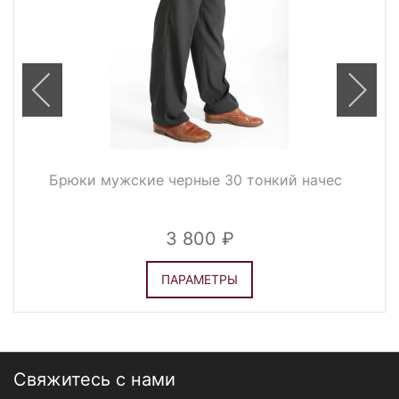
Брюки мужские черные 30 тонкий начес
3 800
ПАРАМЕТРЫ
Свяжитесь с нами