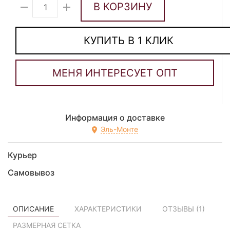
В КОРЗИНУ
КУПИТЬ В 1 КЛИК
Информация о доставке
Эль-Монте
Курьер
Самовывоз
ОПИСАНИЕ
ХАРАКТЕРИСТИКИ
ОТЗЫВЫ (
1
)
РАЗМЕРНАЯ СЕТКА