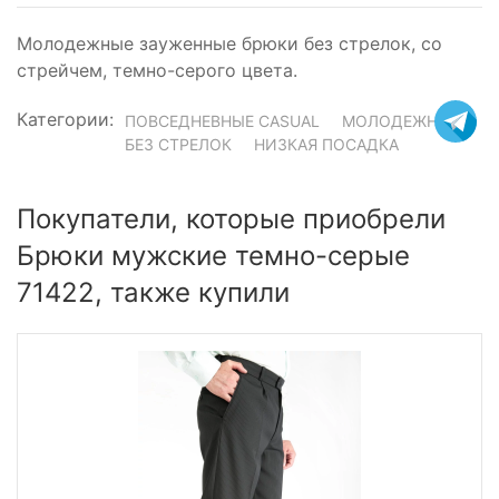
Молодежные зауженные брюки без стрелок, со
стрейчем, темно-серого цвета.
Категории:
ПОВСЕДНЕВНЫЕ CASUAL
МОЛОДЕЖНЫЕ
БЕЗ СТРЕЛОК
НИЗКАЯ ПОСАДКА
Покупатели, которые приобрели
Брюки мужские темно-серые
71422, также купили