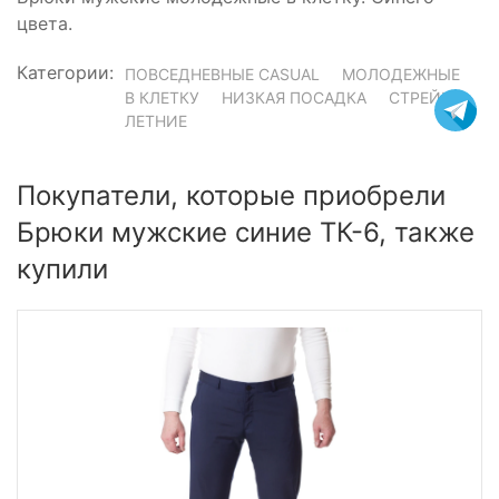
цвета.
Категории:
ПОВСЕДНЕВНЫЕ CASUAL
МОЛОДЕЖНЫЕ
В КЛЕТКУ
НИЗКАЯ ПОСАДКА
СТРЕЙЧ
ЛЕТНИЕ
Покупатели, которые приобрели
Брюки мужские синие ТК-6, также
купили