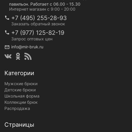
павильон. Работает с 06.00 - 15.30
Интернет магазин с 9:00 - 20:00
+7 (495) 255-28-93
Заказать обратный звонок
+7 (977) 125-82-19
Запрос оптовых цен
info@mir-bruk.ru
Категории
Мужские брюки
Детские брюки
Школьная форма
Коллекции брюк
Распродажа
Страницы