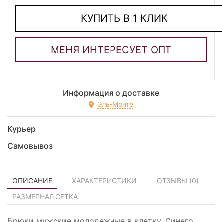
КУПИТЬ В 1 КЛИК
Информация о доставке
Эль-Монте
Курьер
Самовывоз
ОПИСАНИЕ
ХАРАКТЕРИСТИКИ
ОТЗЫВЫ (
0
)
РАЗМЕРНАЯ СЕТКА
Брюки мужские молодежные в клетку. Синего