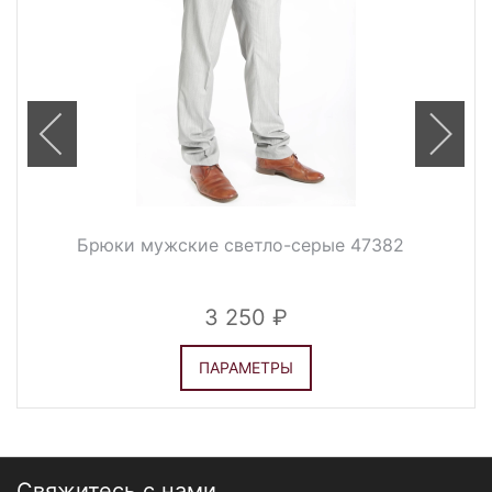
Брюки мужские светло-серые 47382
3 250
ПАРАМЕТРЫ
Свяжитесь с нами