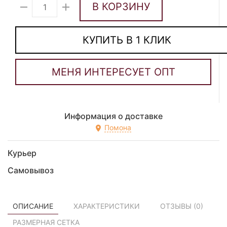
В КОРЗИНУ
КУПИТЬ В 1 КЛИК
Информация о доставке
Помона
Курьер
Самовывоз
ОПИСАНИЕ
ХАРАКТЕРИСТИКИ
ОТЗЫВЫ (
0
)
РАЗМЕРНАЯ СЕТКА