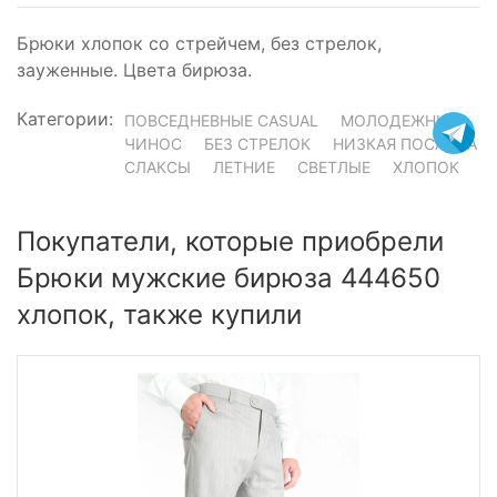
Брюки хлопок со стрейчем, без стрелок,
зауженные. Цвета бирюза.
Категории:
ПОВСЕДНЕВНЫЕ CASUAL
МОЛОДЕЖНЫЕ
ЧИНОС
БЕЗ СТРЕЛОК
НИЗКАЯ ПОСАДКА
СЛАКСЫ
ЛЕТНИЕ
СВЕТЛЫЕ
ХЛОПОК
Покупатели, которые приобрели
Брюки мужские бирюза 444650
хлопок, также купили