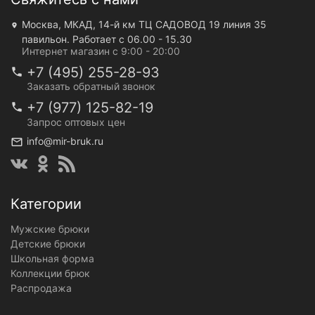
Москва, МКАД, 14-й км ТЦ САДОВОД 19 линия 35
павильон. Работает с 06.00 - 15.30
Интернет магазин с 9:00 - 20:00
+7 (495) 255-28-93
Заказать обратный звонок
+7 (977) 125-82-19
Запрос оптовых цен
info@mir-bruk.ru
Категории
Мужские брюки
Детские брюки
Школьная форма
Коллекции брюк
Распродажа