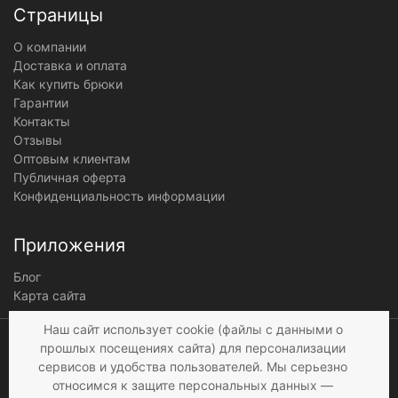
Страницы
О компании
Доставка и оплата
Как купить брюки
Гарантии
Контакты
Отзывы
Оптовым клиентам
Публичная оферта
Конфиденциальность информации
Приложения
Блог
Карта сайта
Мы получаем и
Наш сайт использует cookie (файлы с данными о
обрабатываем
прошлых посещениях сайта) для персонализации
персональные данные
сервисов и удобства пользователей. Мы серьезно
посетителей нашего сайта в
относимся к защите персональных данных —