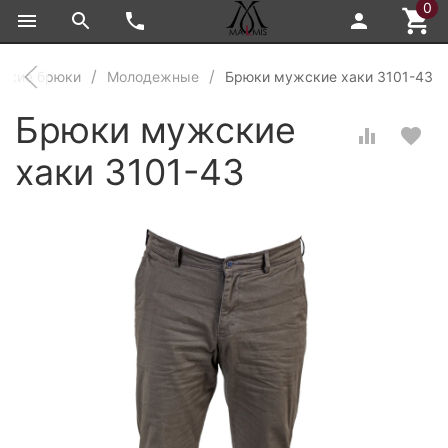
0
ские брюки
Молодежные
Брюки мужские хаки 3101-43
Брюки мужские
хаки 3101-43