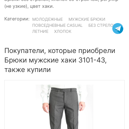
(не узкие), цвет хаки.
Категории:
МОЛОДЕЖНЫЕ
МУЖСКИЕ БРЮКИ
ПОВСЕДНЕВНЫЕ CASUAL
БЕЗ СТРЕЛОК
ЛЕТНИЕ
ХЛОПОК
Покупатели, которые приобрели
Брюки мужские хаки 3101-43,
также купили