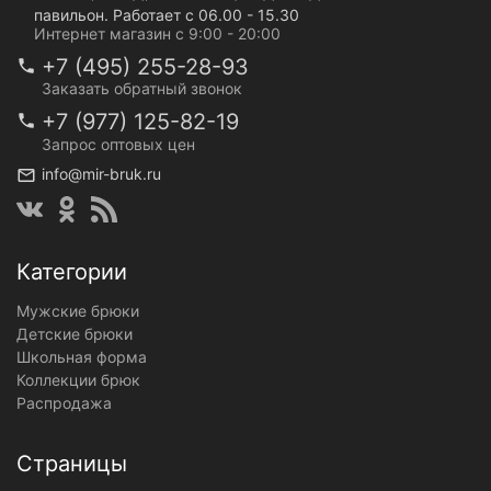
павильон. Работает с 06.00 - 15.30
Интернет магазин с 9:00 - 20:00
+7 (495) 255-28-93
Заказать обратный звонок
+7 (977) 125-82-19
Запрос оптовых цен
info@mir-bruk.ru
Категории
Мужские брюки
Детские брюки
Школьная форма
Коллекции брюк
Распродажа
Страницы