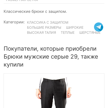
Классические брюки с защипом.
Категории:
КЛАССИКА С ЗАЩИПОМ
БОЛЬШИЕ РАЗМЕРЫ
ШИРОКИЕ
ВЫСОКАЯ ТАЛИЯ
ТЕПЛЫЕ
ШЕРСТЯНЫЕ
Покупатели, которые приобрели
Брюки мужские серые 29, также
купили