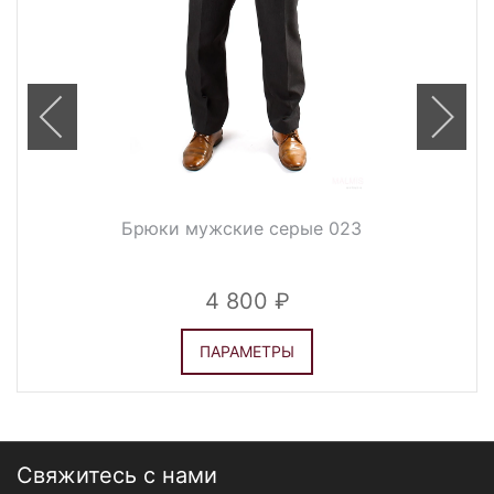
Брюки мужские серые 023
4 800
ПАРАМЕТРЫ
Свяжитесь с нами