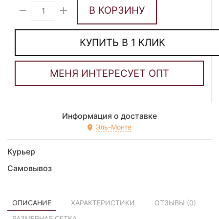
В КОРЗИНУ
КУПИТЬ В 1 КЛИК
Информация о доставке
Эль-Монте
Курьер
Самовывоз
ОПИСАНИЕ
ХАРАКТЕРИСТИКИ
ОТЗЫВЫ (
0
)
РАЗМЕРНАЯ СЕТКА