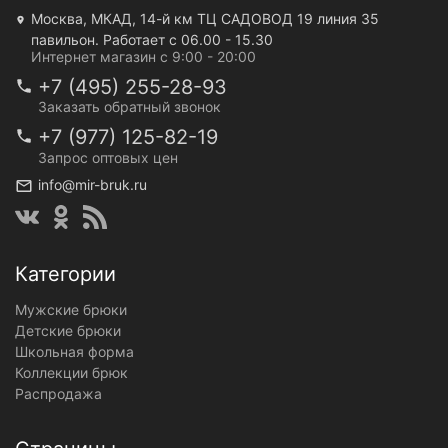
Москва, МКАД, 14-й км ТЦ САДОВОД 19 линия 35
павильон. Работает с 06.00 - 15.30
Интернет магазин с 9:00 - 20:00
+7 (495) 255-28-93
Заказать обратный звонок
+7 (977) 125-82-19
Запрос оптовых цен
info@mir-bruk.ru
Категории
Мужские брюки
Детские брюки
Школьная форма
Коллекции брюк
Распродажа