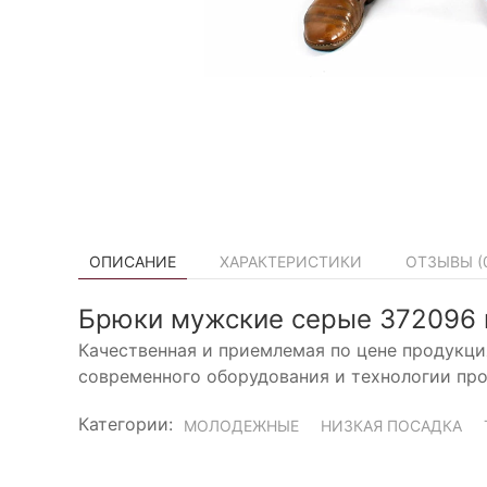
ОПИСАНИЕ
ХАРАКТЕРИСТИКИ
ОТЗЫВЫ (
Брюки мужские серые 372096 
Качественная и приемлемая по цене продукци
современного оборудования и технологии про
Категории:
МОЛОДЕЖНЫЕ
НИЗКАЯ ПОСАДКА