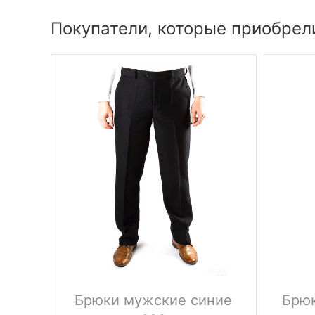
Покупатели, которые приобрел
Брюки мужские синие
Брю