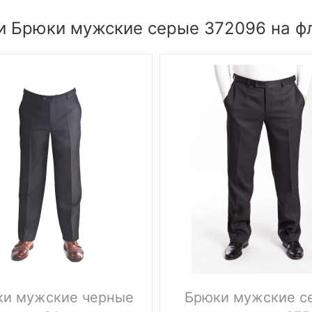
и Брюки мужские серые 372096 на фл
ки мужские черные
Брюки мужские с