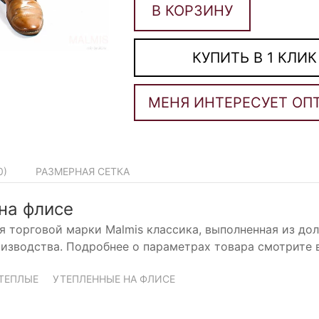
В КОРЗИНУ
КУПИТЬ В 1 КЛИК
0
)
РАЗМЕРНАЯ СЕТКА
на флисе
я торговой марки Malmis классика, выполненная из до
изводства. Подробнее о параметрах товара смотрите 
ТЕПЛЫЕ
УТЕПЛЕННЫЕ НА ФЛИСЕ