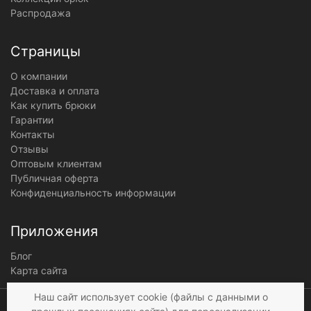
Распродажа
Страницы
О компании
Доставка и оплата
Как купить брюки
Гарантии
Контакты
Отзывы
Оптовым клиентам
Публичная оферта
Конфиденциальность информации
Приложения
Блог
Карта сайта
Мы получаем и
Наш сайт использует cookie (файлы с данными о
обрабатываем