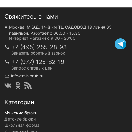
Свяжитесь с нами
Москва, МКАД, 14-й км ТЦ САДОВОД 19 линия 35
павильон. Работает с 06.00 - 15.30
Интернет магазин с 9:00 - 20:00
+7 (495) 255-28-93
Заказать обратный звонок
+7 (977) 125-82-19
Запрос оптовых цен
info@mir-bruk.ru
Категории
Мужские брюки
Детские брюки
Школьная форма
Коллекции брюк