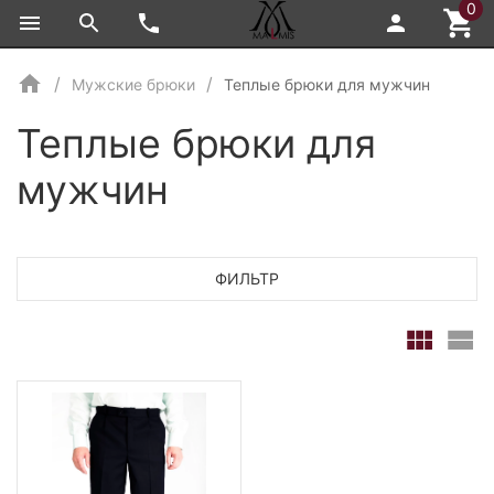
0
Мужские брюки
Теплые брюки для мужчин
Теплые брюки для
мужчин
ФИЛЬТР