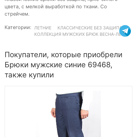
цвета, с мелкой выработкой по ткани. Со
стрейчем.
Категории:
ЛЕТНИЕ
КЛАССИЧЕСКИЕ БЕЗ ЗАЩИПА
КОЛЛЕКЦИЯ МУЖСКИХ БРЮК ВЕСНА-ЛЕТО
Покупатели, которые приобрели
Брюки мужские синие 69468,
также купили