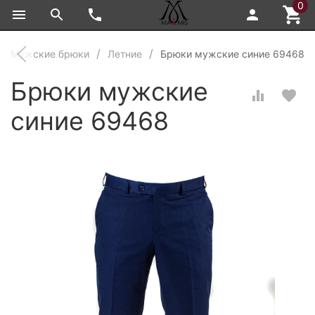
0
Мужские брюки
Летние
Брюки мужские синие 69468
Брюки мужские
синие 69468