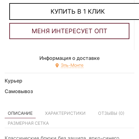
КУПИТЬ В 1 КЛИК
Информация о доставке
Эль-Монте
Курьер
Самовывоз
ОПИСАНИЕ
ХАРАКТЕРИСТИКИ
ОТЗЫВЫ (
0
)
РАЗМЕРНАЯ СЕТКА
Классические брюки без защипа, ярко-синего