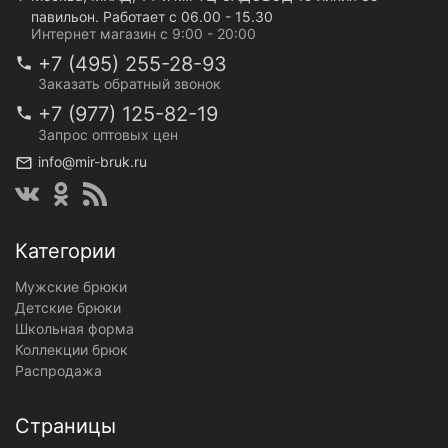
павильон. Работает с 06.00 - 15.30
Интернет магазин с 9:00 - 20:00
+7 (495) 255-28-93
Заказать обратный звонок
+7 (977) 125-82-19
Запрос оптовых цен
info@mir-bruk.ru
Категории
Мужские брюки
Детские брюки
Школьная форма
Коллекции брюк
Распродажа
Страницы