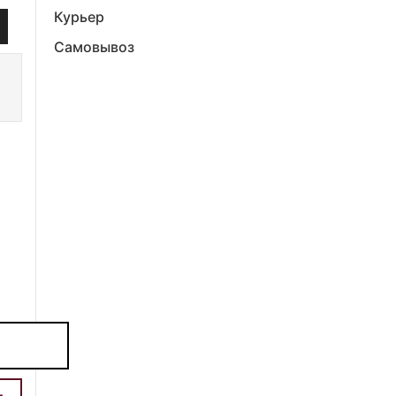
Курьер
Самовывоз