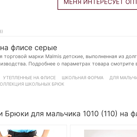
3
)
 на флисе серые
я торговой марки Malmis детские, выполненная из дол
изводства. Подробнее о параметрах товара смотрите 
УТЕПЛЕННЫЕ НА ФЛИСЕ
ШКОЛЬНАЯ ФОРМА
ДЛЯ МАЛЬЧ
ОЛЛЕКЦИЯ ШКОЛЬНЫХ БРЮК
 Брюки для мальчика 1010 (110) на ф