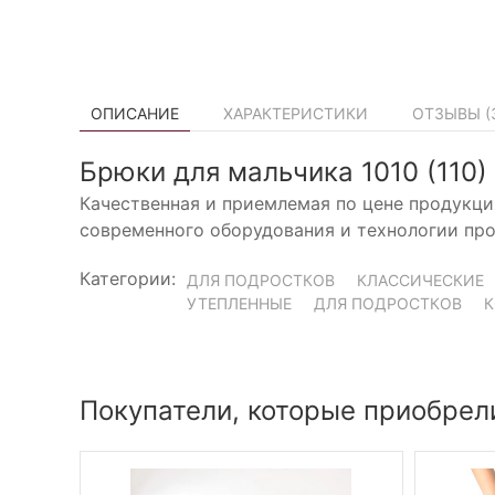
ОПИСАНИЕ
ХАРАКТЕРИСТИКИ
ОТЗЫВЫ (
Брюки для мальчика 1010 (110)
Качественная и приемлемая по цене продукци
современного оборудования и технологии про
Категории:
ДЛЯ ПОДРОСТКОВ
КЛАССИЧЕСКИЕ
УТЕПЛЕННЫЕ
ДЛЯ ПОДРОСТКОВ
К
Покупатели, которые приобрели