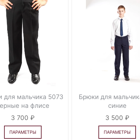
 для мальчика 5073
Брюки для мальчик
ерные на флисе
синие
3 700
3 500
ПАРАМЕТРЫ
ПАРАМЕТРЫ