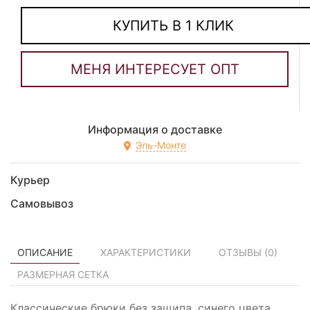
КУПИТЬ В 1 КЛИК
Информация о доставке
Эль-Монте
Курьер
Самовывоз
ОПИСАНИЕ
ХАРАКТЕРИСТИКИ
ОТЗЫВЫ (
0
)
РАЗМЕРНАЯ СЕТКА
Классические брюки без защипа, синего цвета.