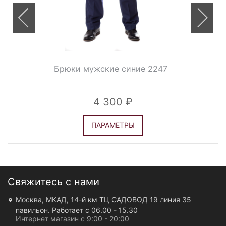
Брюки мужские синие 2247
4 300
ПАРАМЕТРЫ
Свяжитесь с нами
Москва, МКАД, 14-й км ТЦ САДОВОД 19 линия 35
павильон. Работает с 06.00 - 15.30
Интернет магазин с 9:00 - 20:00