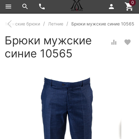
0
Мужские брюки
Летние
Брюки мужские синие 10565
Брюки мужские
синие 10565