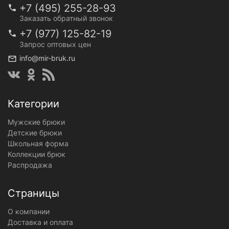
+7 (495) 255-28-93
Заказать обратный звонок
+7 (977) 125-82-19
Запрос оптовых цен
info@mir-bruk.ru
Категории
Мужские брюки
Детские брюки
Школьная форма
Коллекции брюк
Распродажа
Страницы
О компании
Доставка и оплата