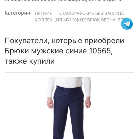
Категории:
ЛЕТНИЕ
КЛАССИЧЕСКИЕ БЕЗ ЗАЩИПА
КОЛЛЕКЦИЯ МУЖСКИХ БРЮК ВЕСНА-ЛЕТО
Покупатели, которые приобрели
Брюки мужские синие 10565,
также купили