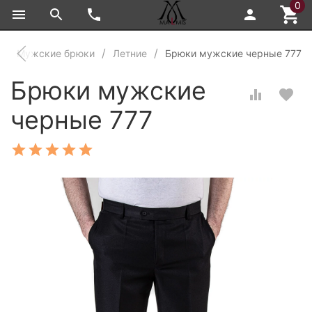
0
Мужские брюки
Летние
Брюки мужские черные 777
Брюки мужские
черные 777