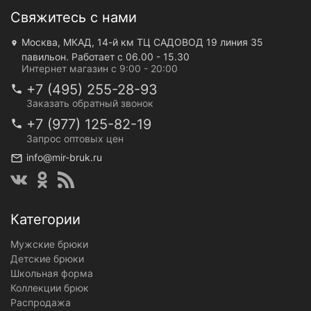
Свяжитесь с нами
Москва, МКАД, 14-й км ТЦ САДОВОД 19 линия 35
павильон. Работает с 06.00 - 15.30
Интернет магазин с 9:00 - 20:00
+7 (495) 255-28-93
Заказать обратный звонок
+7 (977) 125-82-19
Запрос оптовых цен
info@mir-bruk.ru
Категории
Мужские брюки
Детские брюки
Школьная форма
Коллекции брюк
Распродажа