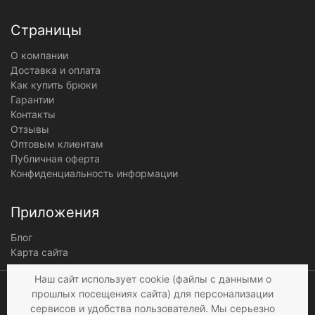
Страницы
О компании
Доставка и оплата
Как купить брюки
Гарантии
Контакты
Отзывы
Оптовым клиентам
Публичная оферта
Конфиденциальность информации
Приложения
Блог
Карта сайта
Мы получаем и
Наш сайт использует cookie (файлы с данными о
обрабатываем
прошлых посещениях сайта) для персонализации
персональные данные
сервисов и удобства пользователей. Мы серьезно