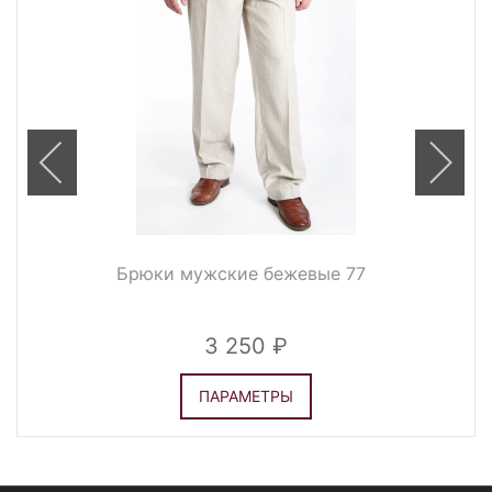
Брюки мужские бежевые 77
3 250
ПАРАМЕТРЫ