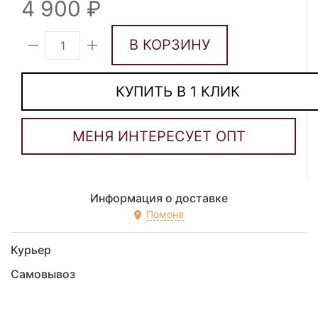
4 900
В КОРЗИНУ
КУПИТЬ В 1 КЛИК
Информация о доставке
Помона
Курьер
Самовывоз