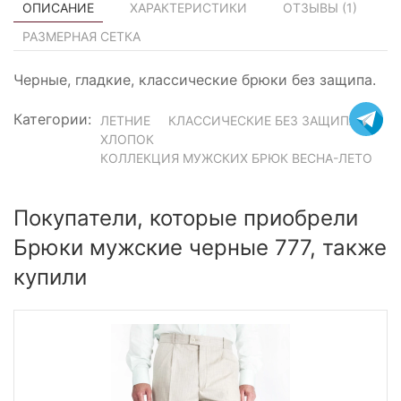
ОПИСАНИЕ
ХАРАКТЕРИСТИКИ
ОТЗЫВЫ (
1
)
РАЗМЕРНАЯ СЕТКА
Черные, гладкие, классические брюки без защипа.
Категории:
ЛЕТНИЕ
КЛАССИЧЕСКИЕ БЕЗ ЗАЩИПА
ХЛОПОК
КОЛЛЕКЦИЯ МУЖСКИХ БРЮК ВЕСНА-ЛЕТО
Покупатели, которые приобрели
Брюки мужские черные 777, также
купили