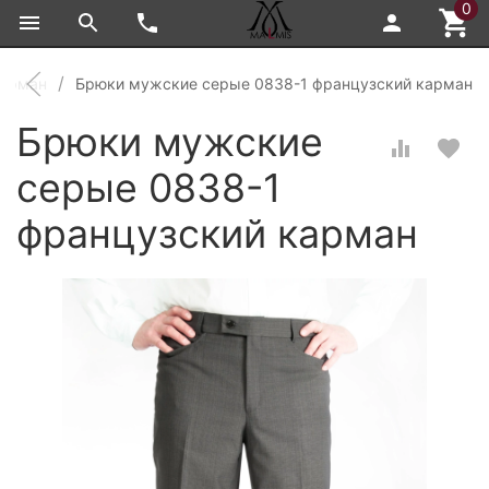
0
карман
Брюки мужские серые 0838-1 французский карман
Брюки мужские
серые 0838-1
французский карман