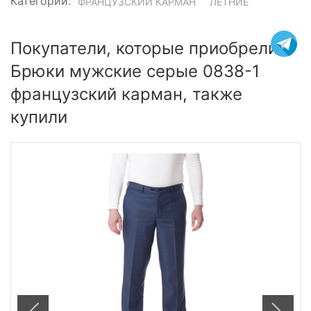
Категории:
ФРАНЦУЗСКИЙ КАРМАН
ЛЕТНИЕ
Покупатели, которые приобрели
Брюки мужские серые 0838-1
французский карман, также
купили