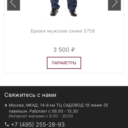
Брюки мужские синие 5758
3 500
ПАРАМЕТРЫ
Свяжитесь с нами
Москва, МКАД, 14-й км ТЦ САДОВОД 19 линия 35
павильон. Работает с 06.00 - 15.30
Интернет магазин с 9:00 - 20:00
+7 (495) 255-28-93