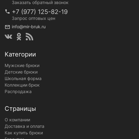
Заказать обратный звонок
+7 (977) 125-82-19
Запрос оптовых цен
info@mir-bruk.ru
Категории
Мужские брюки
Детские брюки
Школьная форма
Коллекции брюк
Распродажа
Страницы
О компании
Доставка и оплата
Как купить брюки