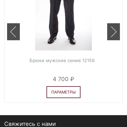
Брюки мужские синие 12156
4 700
ПАРАМЕТРЫ
Свяжитесь с нами