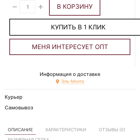
В КОРЗИНУ
КУПИТЬ В 1 КЛИК
Информация о доставке
Эль-Монте
Курьер
Самовывоз
ОПИСАНИЕ
ХАРАКТЕРИСТИКИ
ОТЗЫВЫ (
0
)
РАЗМЕРНАЯ СЕТКА