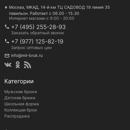
Москва, МКАД, 14-й км ТЦ САДОВОД 19 линия 35
павильон. Работает с 06.00 - 15.30
Интернет магазин с 9:00 - 20:00
+7 (495) 255-28-93
Заказать обратный звонок
+7 (977) 125-82-19
Запрос оптовых цен
info@mir-bruk.ru
Категории
Мужские брюки
Детские брюки
Школьная форма
Коллекции брюк
Распродажа