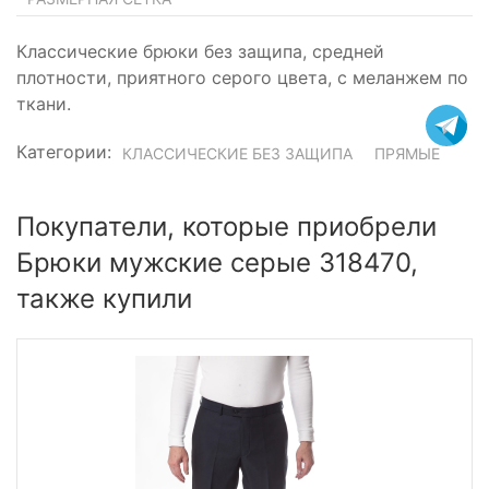
Классические брюки без защипа, средней
плотности, приятного серого цвета, с меланжем по
ткани.
Категории:
КЛАССИЧЕСКИЕ БЕЗ ЗАЩИПА
ПРЯМЫЕ
Покупатели, которые приобрели
Брюки мужские серые 318470,
также купили